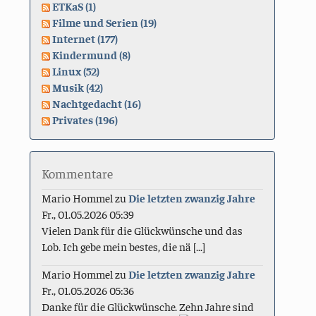
ETKaS (1)
Filme und Serien (19)
Internet (177)
Kindermund (8)
Linux (52)
Musik (42)
Nachtgedacht (16)
Privates (196)
Kommentare
Mario Hommel
zu
Die letzten zwanzig Jahre
Fr., 01.05.2026 05:39
Vielen Dank für die Glückwünsche und das
Lob. Ich gebe mein bestes, die nä [...]
Mario Hommel
zu
Die letzten zwanzig Jahre
Fr., 01.05.2026 05:36
Danke für die Glückwünsche. Zehn Jahre sind