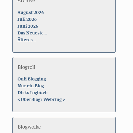
August 2026
Juli 2026
Juni 2026
Das Neueste ...
Älteres ...
Blogroll
Onli Blogging
Nur ein Blog
Dirks Logbuch
<
UberBlogr Webring
>
Blogwolke