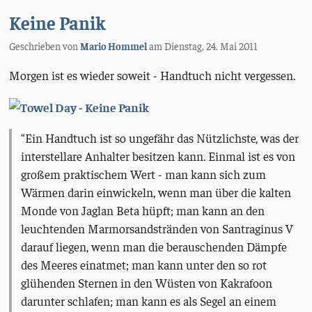
Keine Panik
Geschrieben von
Mario Hommel
am
Dienstag, 24. Mai 2011
Morgen ist es wieder soweit - Handtuch nicht vergessen.
Ein Handtuch ist so ungefähr das Nützlichste, was der
interstellare Anhalter besitzen kann. Einmal ist es von
großem praktischem Wert - man kann sich zum
Wärmen darin einwickeln, wenn man über die kalten
Monde von Jaglan Beta hüpft; man kann an den
leuchtenden Marmorsandstränden von Santraginus V
darauf liegen, wenn man die berauschenden Dämpfe
des Meeres einatmet; man kann unter den so rot
glühenden Sternen in den Wüsten von Kakrafoon
darunter schlafen; man kann es als Segel an einem