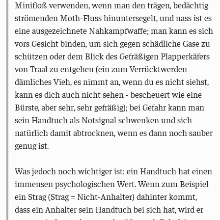
Minifloß verwenden, wenn man den trägen, bedächtig
strömenden Moth-Fluss hinuntersegelt, und nass ist es
eine ausgezeichnete Nahkampfwaffe; man kann es sich
vors Gesicht binden, um sich gegen schädliche Gase zu
schützen oder dem Blick des Gefräßigen Plapperkäfers
von Traal zu entgehen (ein zum Verrücktwerden
dämliches Vieh, es nimmt an, wenn du es nicht siehst,
kann es dich auch nicht sehen - bescheuert wie eine
Bürste, aber sehr, sehr gefräßig); bei Gefahr kann man
sein Handtuch als Notsignal schwenken und sich
natürlich damit abtrocknen, wenn es dann noch sauber
genug ist.
Was jedoch noch wichtiger ist: ein Handtuch hat einen
immensen psychologischen Wert. Wenn zum Beispiel
ein Strag (Strag = Nicht-Anhalter) dahinter kommt,
dass ein Anhalter sein Handtuch bei sich hat, wird er