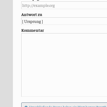
Antwort zu
Kommentar