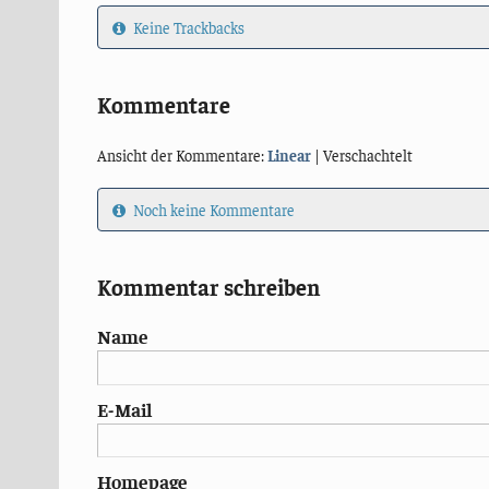
Keine Trackbacks
Kommentare
Ansicht der Kommentare:
Linear
| Verschachtelt
Noch keine Kommentare
Kommentar schreiben
Name
E-Mail
Homepage