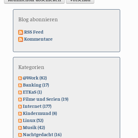
Blog abonnieren
RSS Feed
Kommentare
Kategorien
@Work (82)
Banking (17)
ETKaS (1)
Filme und Serien (19)
Internet (177)
Kindermund (8)
Linux (52)
Musik (42)
Nachtgedacht (16)