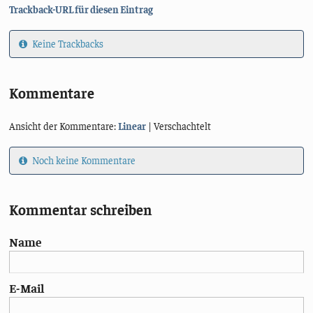
Trackback-URL für diesen Eintrag
Keine Trackbacks
Kommentare
Ansicht der Kommentare:
Linear
| Verschachtelt
Noch keine Kommentare
Kommentar schreiben
Name
E-Mail