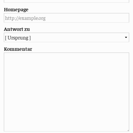
Homepage
Antwort zu
Kommentar