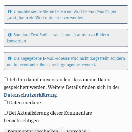
Umschließende Sterne heben ein Wort hervor (*wort*), per
_wort_ kann ein Wort unterstrichen werden.
Standard-Text Smilies wie :-) und ;-) werden zu Bildern
konvertiert.
Die angegebene E-Mail-Adresse wird nicht dargestellt, sondern
nur für eventuelle Benachrichtigungen verwendet.
Ich bin damit einverstanden, dass meine Daten
gespeichert werden. Weitere Details finden sich in der
Datenschutzerklärung
.
Daten merken?
Bei Aktualisierung dieser Kommentare
benachrichtigen