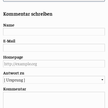
Kommentar schreiben
Name
E-Mail
Homepage
Antwort zu
Kommentar