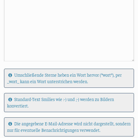
Umschließende Sterne heben ein Wort hervor (*wort*), per
_wort_ kann ein Wort unterstrichen werden.
Standard-Text Smilies wie :-) und ;-) werden zu Bildern
konvertiert.
Die angegebene E-Mail-Adresse wird nicht dargestellt, sondern
nur für eventuelle Benachrichtigungen verwendet.