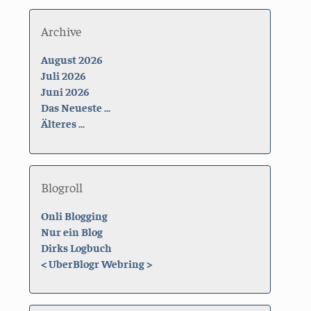
Archive
August 2026
Juli 2026
Juni 2026
Das Neueste ...
Älteres ...
Blogroll
Onli Blogging
Nur ein Blog
Dirks Logbuch
<
UberBlogr Webring
>