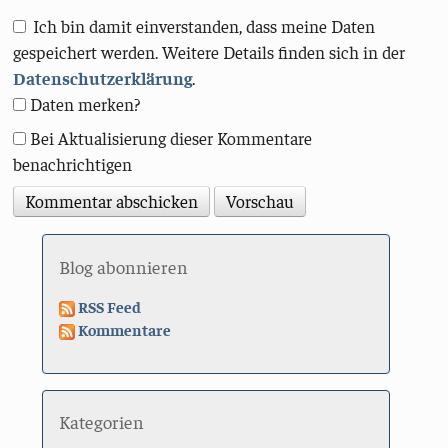
Ich bin damit einverstanden, dass meine Daten
gespeichert werden. Weitere Details finden sich in der
Datenschutzerklärung
.
Daten merken?
Bei Aktualisierung dieser Kommentare
benachrichtigen
Blog abonnieren
RSS Feed
Kommentare
Kategorien