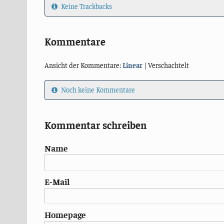
Keine Trackbacks
Kommentare
Ansicht der Kommentare:
Linear
| Verschachtelt
Noch keine Kommentare
Kommentar schreiben
Name
E-Mail
Homepage