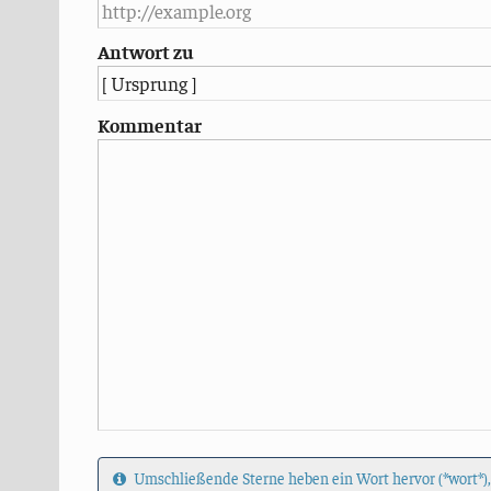
Antwort zu
Kommentar
Umschließende Sterne heben ein Wort hervor (*wort*),