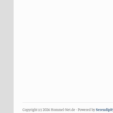
Copyright (c) 2026 Hommel-Net.de - Powered by
Serendipit