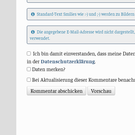
Standard-Text Smilies wie :-) und ;-) werden zu Bildern
Die angegebene E-Mail-Adresse wird nicht dargestellt
verwendet.
Ich bin damit einverstanden, dass meine Daten
in der
Datenschutzerklärung
.
Daten merken?
Bei Aktualisierung dieser Kommentare benach