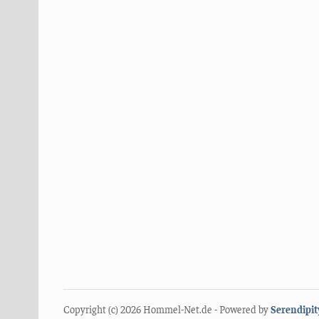
Copyright (c) 2026 Hommel-Net.de - Powered by
Serendipit