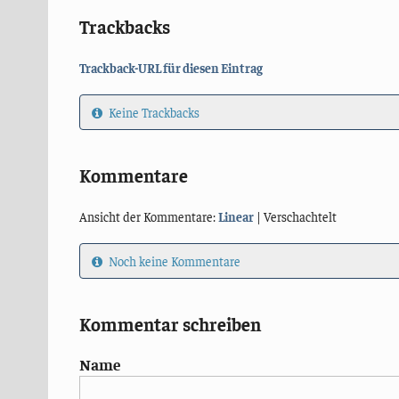
Trackbacks
Trackback-URL für diesen Eintrag
Keine Trackbacks
Kommentare
Ansicht der Kommentare:
Linear
| Verschachtelt
Noch keine Kommentare
Kommentar schreiben
Name