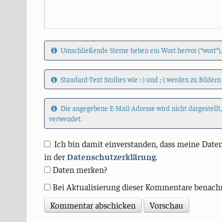
Umschließende Sterne heben ein Wort hervor (*wort*),
Standard-Text Smilies wie :-) und ;-) werden zu Bildern
Die angegebene E-Mail-Adresse wird nicht dargestellt
verwendet.
Ich bin damit einverstanden, dass meine Daten
in der
Datenschutzerklärung
.
Daten merken?
Bei Aktualisierung dieser Kommentare benach