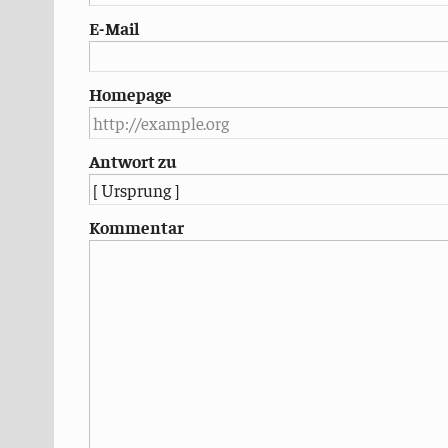
E-Mail
Homepage
Antwort zu
Kommentar