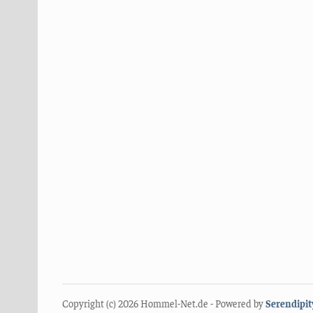
Copyright (c) 2026 Hommel-Net.de - Powered by
Serendipit