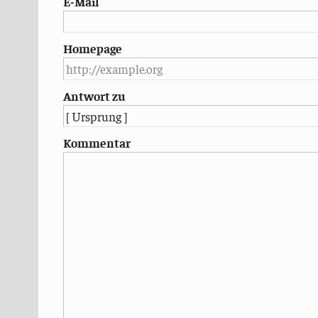
E-Mail
Homepage
Antwort zu
Kommentar