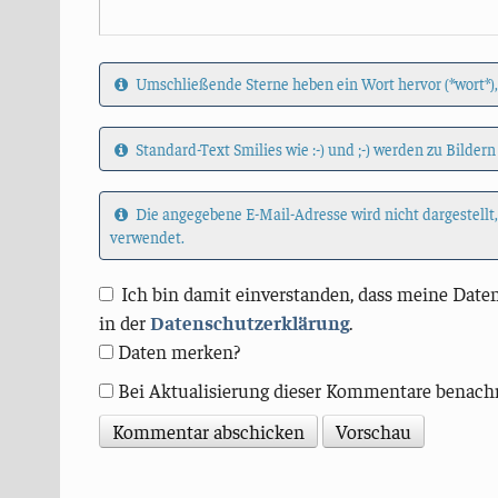
Umschließende Sterne heben ein Wort hervor (*wort*),
Standard-Text Smilies wie :-) und ;-) werden zu Bildern
Die angegebene E-Mail-Adresse wird nicht dargestellt
verwendet.
Ich bin damit einverstanden, dass meine Daten
in der
Datenschutzerklärung
.
Daten merken?
Bei Aktualisierung dieser Kommentare benach