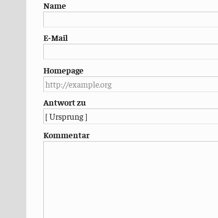
Name
E-Mail
Homepage
Antwort zu
Kommentar