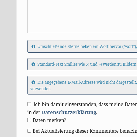
Umschließende Sterne heben ein Wort hervor (*wort*),
Standard-Text Smilies wie :-) und ;-) werden zu Bildern
Die angegebene E-Mail-Adresse wird nicht dargestellt
verwendet.
Ich bin damit einverstanden, dass meine Daten
in der
Datenschutzerklärung
.
Daten merken?
Bei Aktualisierung dieser Kommentare benach