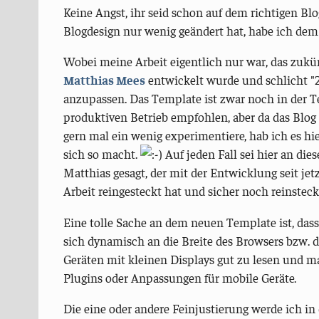
Keine Angst, ihr seid schon auf dem richtigen Blo
Blogdesign nur wenig geändert hat, habe ich dem 
Wobei meine Arbeit eigentlich nur war, das zukün
Matthias Mees
entwickelt wurde und schlicht "2
anzupassen. Das Template ist zwar noch in der 
produktiven Betrieb empfohlen, aber da das Blog 
gern mal ein wenig experimentiere, hab ich es hie
sich so macht.
Auf jeden Fall sei hier an die
Matthias gesagt, der mit der Entwicklung seit jetz
Arbeit reingesteckt hat und sicher noch reinsteck
Eine tolle Sache an dem neuen Template ist, dass 
sich dynamisch an die Breite des Browsers bzw. d
Geräten mit kleinen Displays gut zu lesen und 
Plugins oder Anpassungen für mobile Geräte.
Die eine oder andere Feinjustierung werde ich 