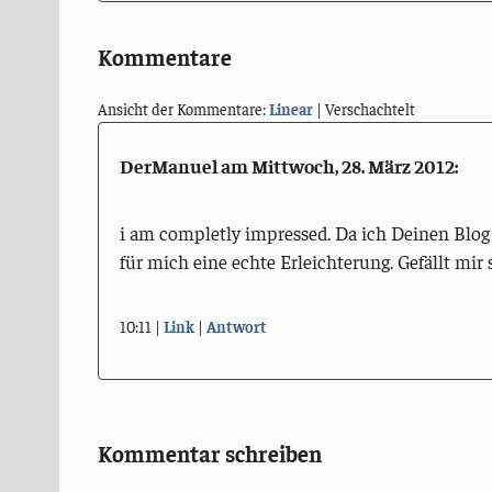
Kommentare
Ansicht der Kommentare:
Linear
| Verschachtelt
DerManuel am
Mittwoch, 28. März 2012
:
i am completly impressed. Da ich Deinen Blog
für mich eine echte Erleichterung. Gefällt mir 
10:11
Link
Antwort
Kommentar schreiben