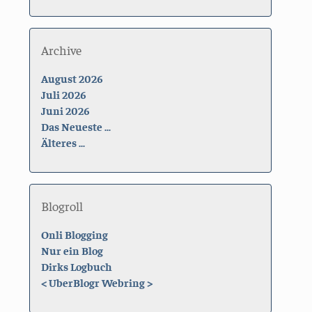
Archive
August 2026
Juli 2026
Juni 2026
Das Neueste ...
Älteres ...
Blogroll
Onli Blogging
Nur ein Blog
Dirks Logbuch
<
UberBlogr Webring
>