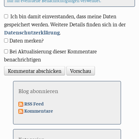
nur für eventuelle Benachrichtigungen verwendet.
Ich bin damit einverstanden, dass meine Daten
gespeichert werden. Weitere Details finden sich in der
Datenschutzerklärung
.
Daten merken?
Bei Aktualisierung dieser Kommentare
benachrichtigen
Blog abonnieren
RSS Feed
Kommentare