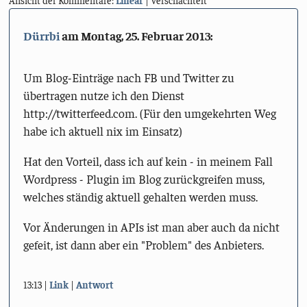
Dürrbi
am
Montag, 25. Februar 2013
:
Um Blog-Einträge nach FB und Twitter zu
übertragen nutze ich den Dienst
http://twitterfeed.com. (Für den umgekehrten Weg
habe ich aktuell nix im Einsatz)
Hat den Vorteil, dass ich auf kein - in meinem Fall
Wordpress - Plugin im Blog zurückgreifen muss,
welches ständig aktuell gehalten werden muss.
Vor Änderungen in APIs ist man aber auch da nicht
gefeit, ist dann aber ein "Problem" des Anbieters.
13:13
Link
Antwort