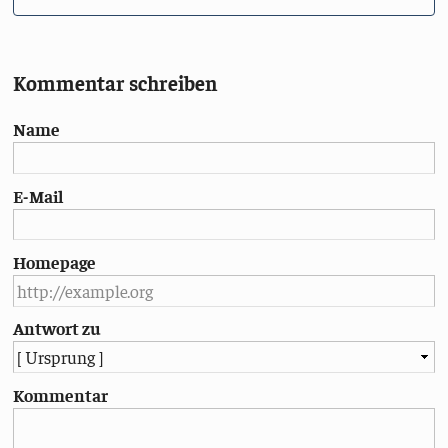
Kommentar schreiben
Name
E-Mail
Homepage
Antwort zu
Kommentar