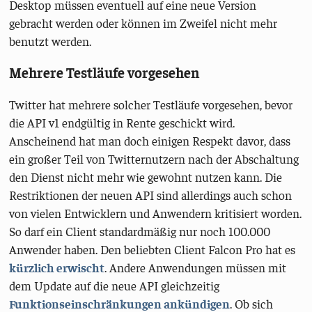
Desktop müssen eventuell auf eine neue Version
gebracht werden oder können im Zweifel nicht mehr
benutzt werden.
Mehrere Testläufe vorgesehen
Twitter hat mehrere solcher Testläufe vorgesehen, bevor
die API v1 endgültig in Rente geschickt wird.
Anscheinend hat man doch einigen Respekt davor, dass
ein großer Teil von Twitternutzern nach der Abschaltung
den Dienst nicht mehr wie gewohnt nutzen kann. Die
Restriktionen der neuen API sind allerdings auch schon
von vielen Entwicklern und Anwendern kritisiert worden.
So darf ein Client standardmäßig nur noch 100.000
Anwender haben. Den beliebten Client Falcon Pro hat es
kürzlich erwischt
. Andere Anwendungen müssen mit
dem Update auf die neue API gleichzeitig
Funktionseinschränkungen ankündigen
. Ob sich