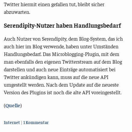
Twitter hiermit einen gefallen tut, bleibt sicher
abzuwarten.
Serendipity-Nutzer haben Handlungsbedarf
Auch Nutzer von Serendipity, dem Blog-System, das ich
auch hier im Blog verwende, haben unter Umständen
Handlungsbedarf. Das Microblogging-Plugin, mit dem
man ebenfalls den eigenen Twitterstream auf dem Blog
darstellen und auch neue Einträge automatisiert bei
Twitter ankündigen kann, muss auf die neue API
umgestellt werden. Nach dem Update auf die neueste
Version des Plugins ist noch die alte API voreingestellt.
(
Quelle
)
Kategorien:
Internet
1 Kommentar