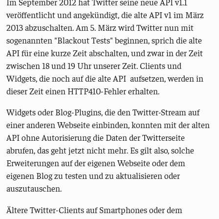
Im September 2012 hat Twitter seine neue API v1.1
veröffentlicht und angekündigt, die alte API v1 im März
2013 abzuschalten. Am 5. März wird Twitter nun mit
sogenannten "Blackout Tests" beginnen, sprich die alte
API für eine kurze Zeit abschalten, und zwar in der Zeit
zwischen 18 und 19 Uhr unserer Zeit. Clients und
Widgets, die noch auf die alte API aufsetzen, werden in
dieser Zeit einen HTTP410-Fehler erhalten.
Widgets oder Blog-Plugins, die den Twitter-Stream auf
einer anderen Webseite einbinden, konnten mit der alten
API ohne Autorisierung die Daten der Twitterseite
abrufen, das geht jetzt nicht mehr. Es gilt also, solche
Erweiterungen auf der eigenen Webseite oder dem
eigenen Blog zu testen und zu aktualisieren oder
auszutauschen.
Ältere Twitter-Clients auf Smartphones oder dem