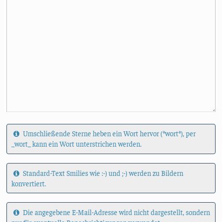
Umschließende Sterne heben ein Wort hervor (*wort*), per
_wort_ kann ein Wort unterstrichen werden.
Standard-Text Smilies wie :-) und ;-) werden zu Bildern
konvertiert.
Die angegebene E-Mail-Adresse wird nicht dargestellt, sondern