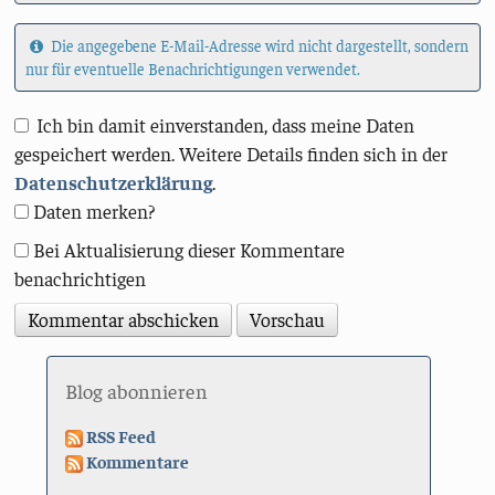
Die angegebene E-Mail-Adresse wird nicht dargestellt, sondern
nur für eventuelle Benachrichtigungen verwendet.
Ich bin damit einverstanden, dass meine Daten
gespeichert werden. Weitere Details finden sich in der
Datenschutzerklärung
.
Daten merken?
Bei Aktualisierung dieser Kommentare
benachrichtigen
Blog abonnieren
RSS Feed
Kommentare