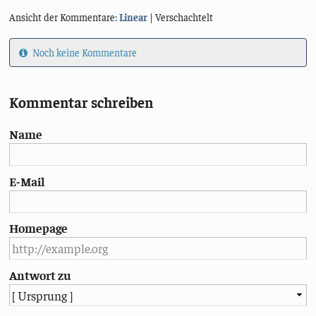
Ansicht der Kommentare:
Linear
| Verschachtelt
Noch keine Kommentare
Kommentar schreiben
Name
E-Mail
Homepage
Antwort zu