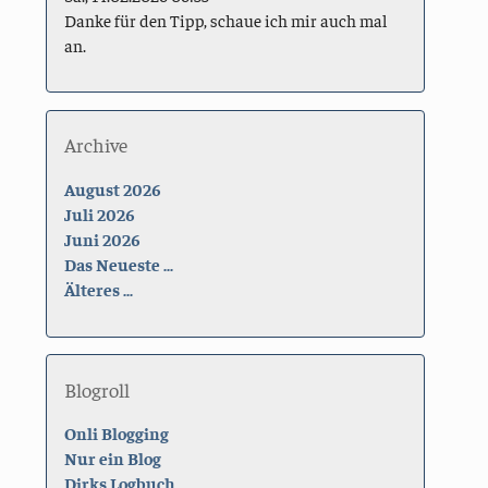
Danke für den Tipp, schaue ich mir auch mal
an.
Archive
August 2026
Juli 2026
Juni 2026
Das Neueste ...
Älteres ...
Blogroll
Onli Blogging
Nur ein Blog
Dirks Logbuch