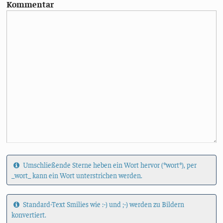
Kommentar
Umschließende Sterne heben ein Wort hervor (*wort*), per
_wort_ kann ein Wort unterstrichen werden.
Standard-Text Smilies wie :-) und ;-) werden zu Bildern
konvertiert.