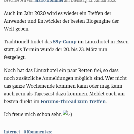
Auch im Jahr 2020 wird es wieder ein Treffen der
Anwender und Entwickler der besten Blogengine der
Welt geben.
Traditionell findet das
S9y-Camp
im Linuxhotel in Essen
statt, als Termin wurde der 20. bis 23. März nun
festgelegt.
Noch hat das Linuxhotel ein paar Betten frei, so dass
noch zusätzliche Anmeldungen möglich sind. Wer nicht
das ganze Wochenende kommen kann oder mag, kann
auch gern als Tagesgast dazu kommen. Meldet euch am
besten direkt im
Forums-Thread zum Treffen
.
Ich freue mich schon sehr.
Kategorien:
Internet
0 Kommentare