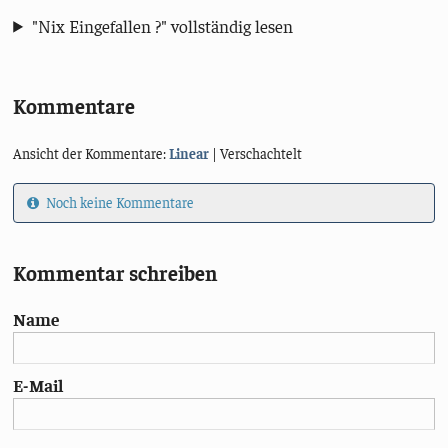
"Nix Eingefallen ?" vollständig lesen
Kommentare
Ansicht der Kommentare:
Linear
| Verschachtelt
Noch keine Kommentare
Kommentar schreiben
Name
E-Mail