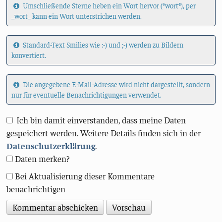
Umschließende Sterne heben ein Wort hervor (*wort*), per
_wort_ kann ein Wort unterstrichen werden.
Standard-Text Smilies wie :-) und ;-) werden zu Bildern
konvertiert.
Die angegebene E-Mail-Adresse wird nicht dargestellt, sondern
nur für eventuelle Benachrichtigungen verwendet.
Ich bin damit einverstanden, dass meine Daten
gespeichert werden. Weitere Details finden sich in der
Datenschutzerklärung
.
Daten merken?
Bei Aktualisierung dieser Kommentare
benachrichtigen