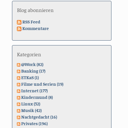
Blog abonnieren
RSS Feed
Kommentare
Kategorien
@Work (82)
Banking (17)
ETKaS (1)
Filme und Serien (19)
Internet (177)
Kindermund (8)
Linux (52)
Musik (42)
Nachtgedacht (16)
Privates (196)