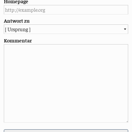
Homepage
Antwort zu
Kommentar