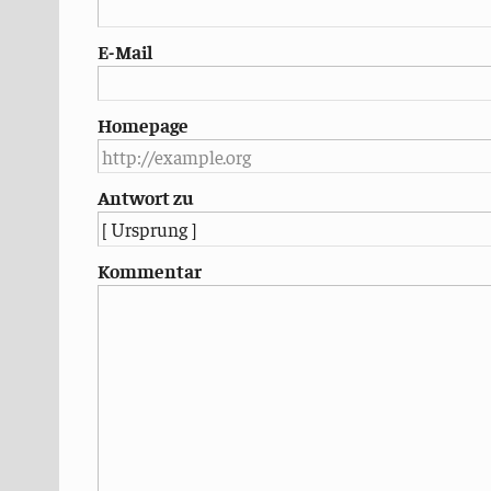
E-Mail
Homepage
Antwort zu
Kommentar