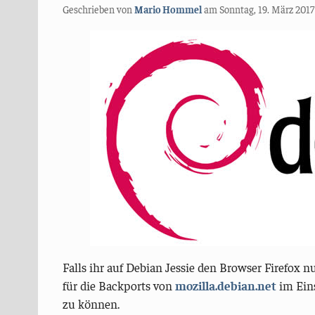
Geschrieben von
Mario Hommel
am
Sonntag, 19. März 2017
Falls ihr auf Debian Jessie den Browser Firefox nu
für die Backports von
mozilla.debian.net
im Eins
zu können.