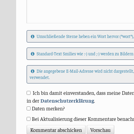
Umschließende Sterne heben ein Wort hervor (*wort*),
Standard-Text Smilies wie :-) und ;-) werden zu Bildern
Die angegebene E-Mail-Adresse wird nicht dargestellt
verwendet.
Ich bin damit einverstanden, dass meine Daten
in der
Datenschutzerklärung
.
Daten merken?
Bei Aktualisierung dieser Kommentare benach