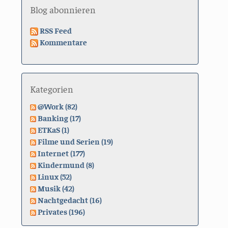
Blog abonnieren
RSS Feed
Kommentare
Kategorien
@Work (82)
Banking (17)
ETKaS (1)
Filme und Serien (19)
Internet (177)
Kindermund (8)
Linux (52)
Musik (42)
Nachtgedacht (16)
Privates (196)