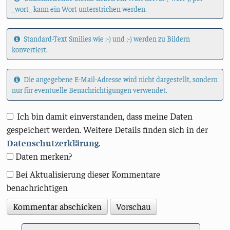
_wort_ kann ein Wort unterstrichen werden.
Standard-Text Smilies wie :-) und ;-) werden zu Bildern
konvertiert.
Die angegebene E-Mail-Adresse wird nicht dargestellt, sondern
nur für eventuelle Benachrichtigungen verwendet.
Ich bin damit einverstanden, dass meine Daten
gespeichert werden. Weitere Details finden sich in der
Datenschutzerklärung
.
Daten merken?
Bei Aktualisierung dieser Kommentare
benachrichtigen