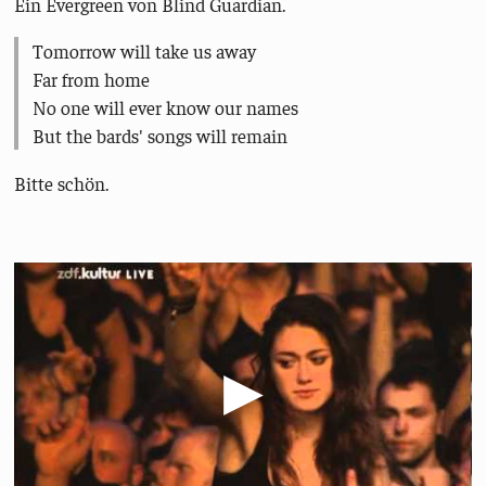
Ein Evergreen von Blind Guardian.
Tomorrow will take us away
Far from home
No one will ever know our names
But the bards' songs will remain
Bitte schön.