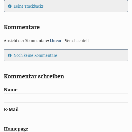
Keine Trackbacks
Kommentare
Ansicht der Kommentare:
Linear
| Verschachtelt
Noch keine Kommentare
Kommentar schreiben
Name
E-Mail
Homepage