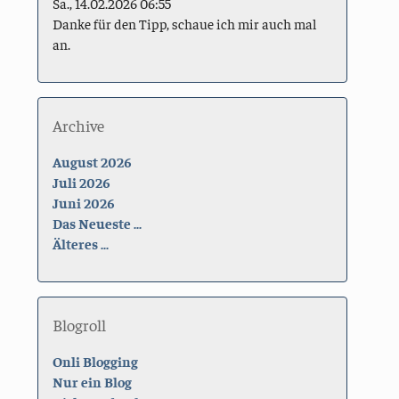
Sa., 14.02.2026 06:55
Danke für den Tipp, schaue ich mir auch mal
an.
Archive
August 2026
Juli 2026
Juni 2026
Das Neueste ...
Älteres ...
Blogroll
Onli Blogging
Nur ein Blog