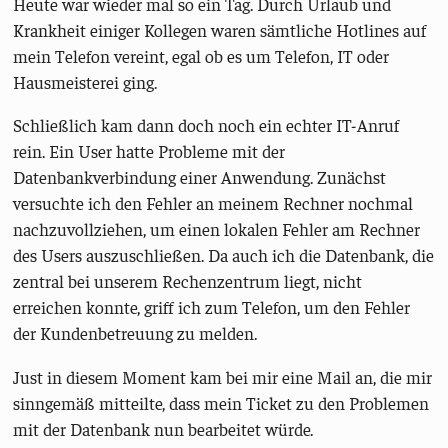
Heute war wieder mal so ein Tag. Durch Urlaub und
Krankheit einiger Kollegen waren sämtliche Hotlines auf
mein Telefon vereint, egal ob es um Telefon, IT oder
Hausmeisterei ging.
Schließlich kam dann doch noch ein echter IT-Anruf
rein. Ein User hatte Probleme mit der
Datenbankverbindung einer Anwendung. Zunächst
versuchte ich den Fehler an meinem Rechner nochmal
nachzuvollziehen, um einen lokalen Fehler am Rechner
des Users auszuschließen. Da auch ich die Datenbank, die
zentral bei unserem Rechenzentrum liegt, nicht
erreichen konnte, griff ich zum Telefon, um den Fehler
der Kundenbetreuung zu melden.
Just in diesem Moment kam bei mir eine Mail an, die mir
sinngemäß mitteilte, dass mein Ticket zu den Problemen
mit der Datenbank nun bearbeitet würde.