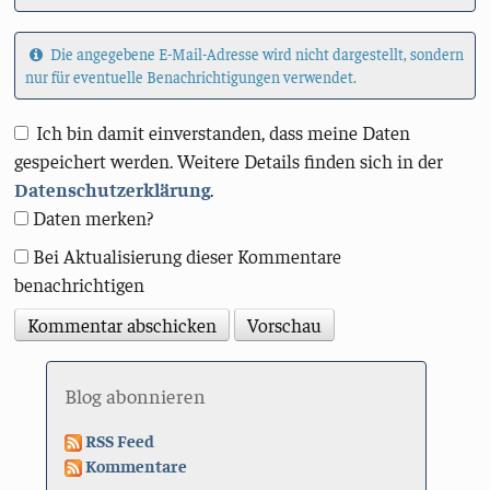
Die angegebene E-Mail-Adresse wird nicht dargestellt, sondern
nur für eventuelle Benachrichtigungen verwendet.
Ich bin damit einverstanden, dass meine Daten
gespeichert werden. Weitere Details finden sich in der
Datenschutzerklärung
.
Daten merken?
Bei Aktualisierung dieser Kommentare
benachrichtigen
Blog abonnieren
RSS Feed
Kommentare