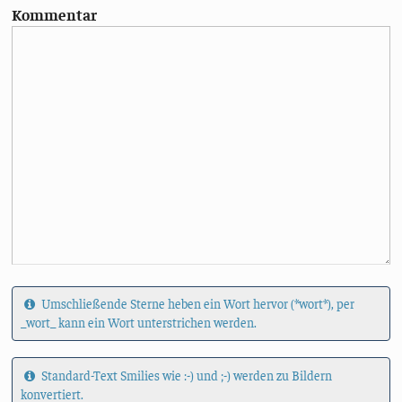
Kommentar
Umschließende Sterne heben ein Wort hervor (*wort*), per
_wort_ kann ein Wort unterstrichen werden.
Standard-Text Smilies wie :-) und ;-) werden zu Bildern
konvertiert.