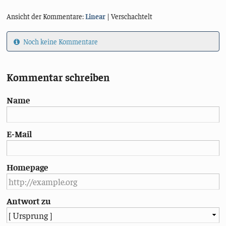
Ansicht der Kommentare:
Linear
| Verschachtelt
Noch keine Kommentare
Kommentar schreiben
Name
E-Mail
Homepage
Antwort zu