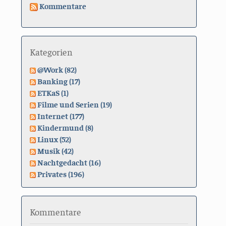
Kommentare
Kategorien
@Work (82)
Banking (17)
ETKaS (1)
Filme und Serien (19)
Internet (177)
Kindermund (8)
Linux (52)
Musik (42)
Nachtgedacht (16)
Privates (196)
Kommentare