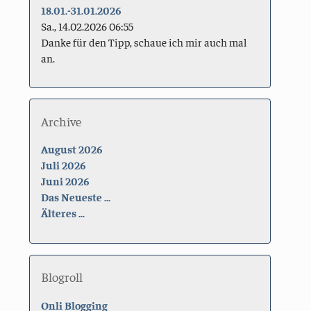
18.01.-31.01.2026
Sa., 14.02.2026 06:55
Danke für den Tipp, schaue ich mir auch mal
an.
Archive
August 2026
Juli 2026
Juni 2026
Das Neueste ...
Älteres ...
Blogroll
Onli Blogging