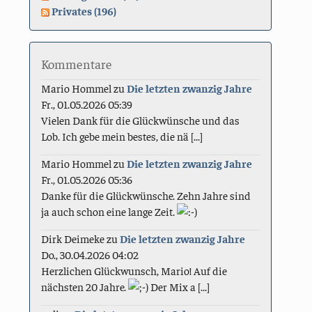
Privates (196)
Kommentare
Mario Hommel
zu
Die letzten zwanzig Jahre
Fr., 01.05.2026 05:39
Vielen Dank für die Glückwünsche und das
Lob. Ich gebe mein bestes, die nä [...]
Mario Hommel
zu
Die letzten zwanzig Jahre
Fr., 01.05.2026 05:36
Danke für die Glückwünsche. Zehn Jahre sind
ja auch schon eine lange Zeit.
Dirk Deimeke
zu
Die letzten zwanzig Jahre
Do., 30.04.2026 04:02
Herzlichen Glückwunsch, Mario! Auf die
nächsten 20 Jahre.
Der Mix a [...]