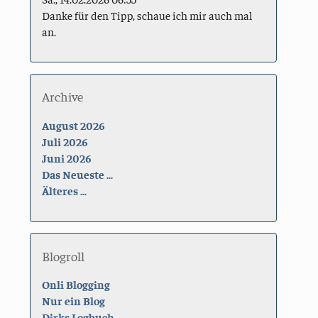
Danke für den Tipp, schaue ich mir auch mal
an.
Archive
August 2026
Juli 2026
Juni 2026
Das Neueste ...
Älteres ...
Blogroll
Onli Blogging
Nur ein Blog
Dirks Logbuch