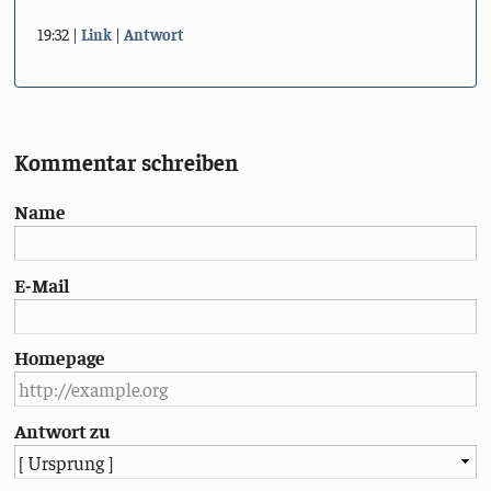
19:32
Link
Antwort
Kommentar schreiben
Name
E-Mail
Homepage
Antwort zu