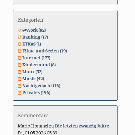
Kategorien
@Work (82)
Banking (17)
ETKaS (1)
Filme und Serien (19)
Internet (177)
Kindermund (8)
Linux (52)
Musik (42)
Nachtgedacht (16)
Privates (196)
Kommentare
Mario Hommel
zu
Die letzten zwanzig Jahre
Fr., 01.05.2026 05:39