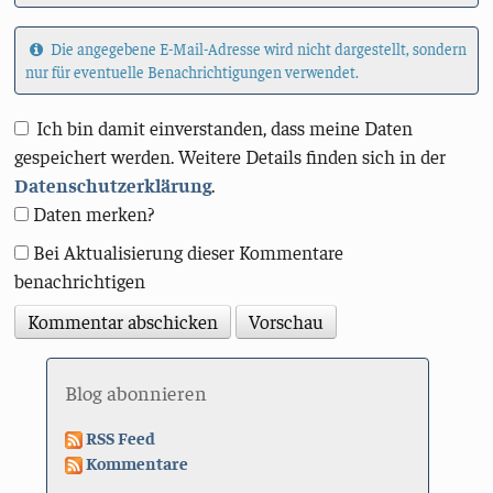
Die angegebene E-Mail-Adresse wird nicht dargestellt, sondern
nur für eventuelle Benachrichtigungen verwendet.
Ich bin damit einverstanden, dass meine Daten
gespeichert werden. Weitere Details finden sich in der
Datenschutzerklärung
.
Daten merken?
Bei Aktualisierung dieser Kommentare
benachrichtigen
Blog abonnieren
RSS Feed
Kommentare