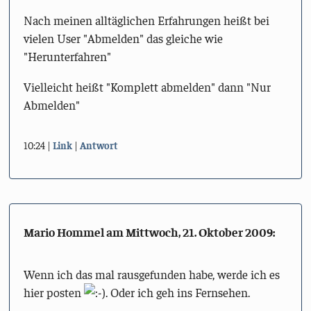
Nach meinen alltäglichen Erfahrungen heißt bei
vielen User "Abmelden" das gleiche wie
"Herunterfahren"
Vielleicht heißt "Komplett abmelden" dann "Nur
Abmelden"
10:24
Link
Antwort
Mario Hommel am
Mittwoch, 21. Oktober 2009
:
Wenn ich das mal rausgefunden habe, werde ich es
hier posten
. Oder ich geh ins Fernsehen.