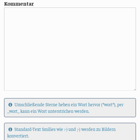
Kommentar
Umschließende Sterne heben ein Wort hervor (*wort*), per
_wort_ kann ein Wort unterstrichen werden.
Standard-Text Smilies wie :-) und ;-) werden zu Bildern
konvertiert.