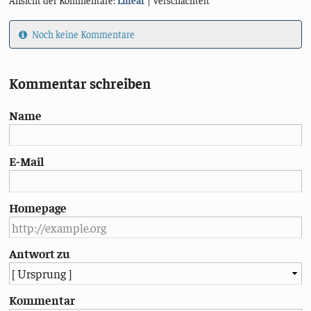
Noch keine Kommentare
Kommentar schreiben
Name
E-Mail
Homepage
Antwort zu
Kommentar