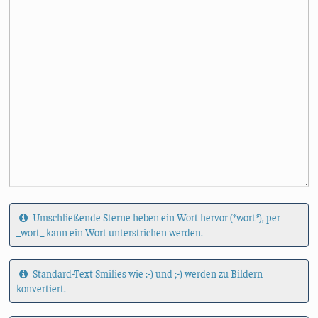
Umschließende Sterne heben ein Wort hervor (*wort*), per
_wort_ kann ein Wort unterstrichen werden.
Standard-Text Smilies wie :-) und ;-) werden zu Bildern
konvertiert.