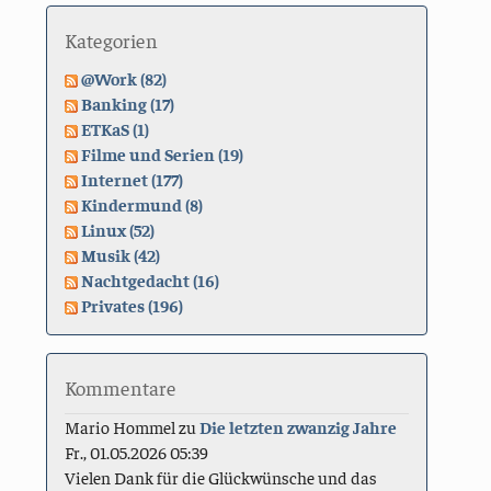
Kategorien
@Work (82)
Banking (17)
ETKaS (1)
Filme und Serien (19)
Internet (177)
Kindermund (8)
Linux (52)
Musik (42)
Nachtgedacht (16)
Privates (196)
Kommentare
Mario Hommel
zu
Die letzten zwanzig Jahre
Fr., 01.05.2026 05:39
Vielen Dank für die Glückwünsche und das