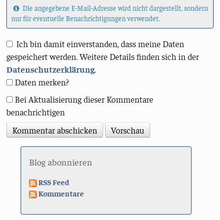
Die angegebene E-Mail-Adresse wird nicht dargestellt, sondern
nur für eventuelle Benachrichtigungen verwendet.
Ich bin damit einverstanden, dass meine Daten
gespeichert werden. Weitere Details finden sich in der
Datenschutzerklärung
.
Daten merken?
Bei Aktualisierung dieser Kommentare
benachrichtigen
Blog abonnieren
RSS Feed
Kommentare