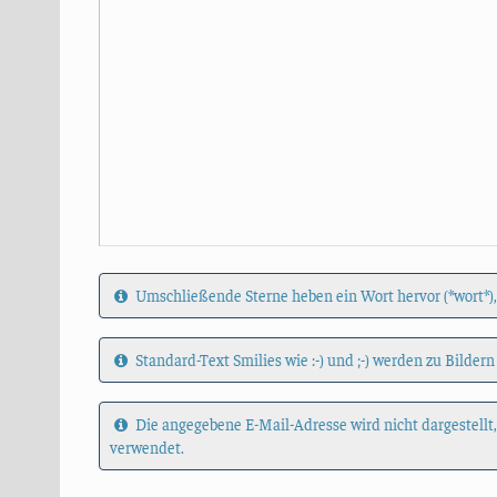
Umschließende Sterne heben ein Wort hervor (*wort*),
Standard-Text Smilies wie :-) und ;-) werden zu Bildern
Die angegebene E-Mail-Adresse wird nicht dargestellt
verwendet.