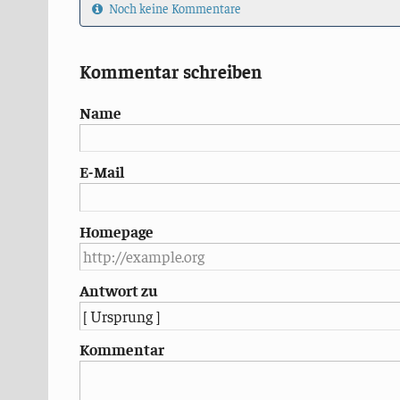
Noch keine Kommentare
Kommentar schreiben
Name
E-Mail
Homepage
Antwort zu
Kommentar