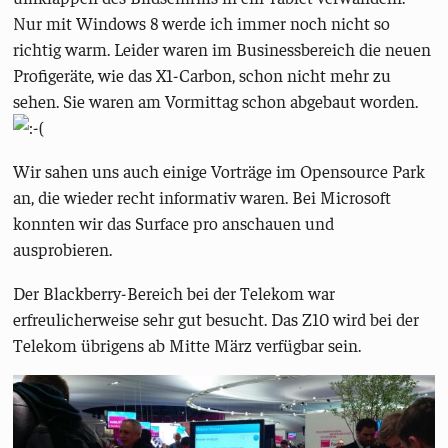
Nur mit Windows 8 werde ich immer noch nicht so
richtig warm. Leider waren im Businessbereich die neuen
Profigeräte, wie das X1-Carbon, schon nicht mehr zu
sehen. Sie waren am Vormittag schon abgebaut worden.
Wir sahen uns auch einige Vorträge im Opensource Park
an, die wieder recht informativ waren. Bei Microsoft
konnten wir das Surface pro anschauen und
ausprobieren.
Der Blackberry-Bereich bei der Telekom war
erfreulicherweise sehr gut besucht. Das Z10 wird bei der
Telekom übrigens ab Mitte März verfügbar sein.