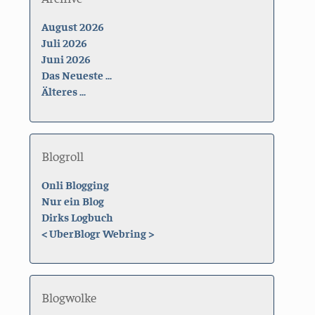
August 2026
Juli 2026
Juni 2026
Das Neueste ...
Älteres ...
Blogroll
Onli Blogging
Nur ein Blog
Dirks Logbuch
<
UberBlogr Webring
>
Blogwolke