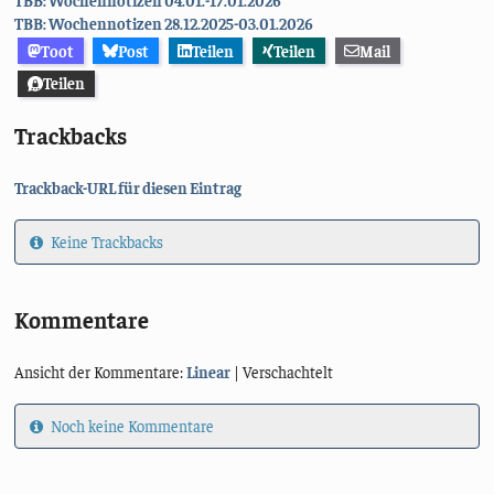
TBB: Wochennotizen 28.12.2025-03.01.2026
Toot
Post
Teilen
Teilen
Mail
Teilen
Trackbacks
Trackback-URL für diesen Eintrag
Keine Trackbacks
Kommentare
Ansicht der Kommentare:
Linear
| Verschachtelt
Noch keine Kommentare