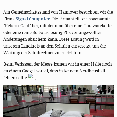
Am Gemeinschaftsstand von Hannover besuchten wir die
Firma
Signal Computer
. Die Firma stellt die sogenannte
"Reborn-Card" her, mit der man über eine Hardwarekarte
oder eine reine Softwarelösung PCs vor ungewollten
Änderungen absichern kann. Diese Lösung wird in
unserem Landkreis an den Schulen eingesetzt, um die
Wartung der Schulrechner zu erleichtern.
Beim Verlassen der Messe kamen wir in einer Halle noch
an einem Gadget vorbei, dass in keinem Nerdhaushalt
fehlen sollte.