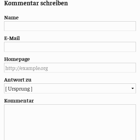
Kommentar schreiben
Name
E-Mail
Homepage
Antwort zu
Kommentar