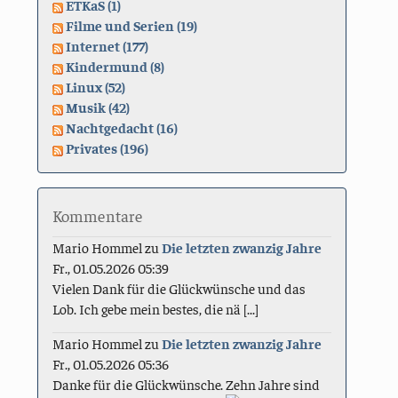
ETKaS (1)
Filme und Serien (19)
Internet (177)
Kindermund (8)
Linux (52)
Musik (42)
Nachtgedacht (16)
Privates (196)
Kommentare
Mario Hommel
zu
Die letzten zwanzig Jahre
Fr., 01.05.2026 05:39
Vielen Dank für die Glückwünsche und das
Lob. Ich gebe mein bestes, die nä [...]
Mario Hommel
zu
Die letzten zwanzig Jahre
Fr., 01.05.2026 05:36
Danke für die Glückwünsche. Zehn Jahre sind