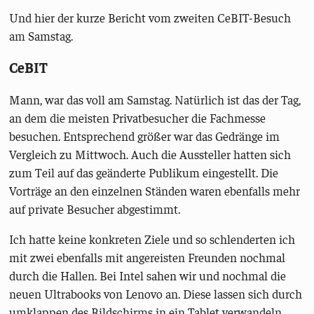
Und hier der kurze Bericht vom zweiten CeBIT-Besuch
am Samstag.
CeBIT
Mann, war das voll am Samstag. Natürlich ist das der Tag,
an dem die meisten Privatbesucher die Fachmesse
besuchen. Entsprechend größer war das Gedränge im
Vergleich zu Mittwoch. Auch die Aussteller hatten sich
zum Teil auf das geänderte Publikum eingestellt. Die
Vorträge an den einzelnen Ständen waren ebenfalls mehr
auf private Besucher abgestimmt.
Ich hatte keine konkreten Ziele und so schlenderten ich
mit zwei ebenfalls mit angereisten Freunden nochmal
durch die Hallen. Bei Intel sahen wir und nochmal die
neuen Ultrabooks von Lenovo an. Diese lassen sich durch
umklappen des Bildschirms in ein Tablet verwandeln.