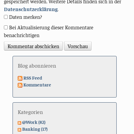
gespeichert werden. Weitere Details finden sich in der
Datenschutzerklärung
.
Daten merken?
Bei Aktualisierung dieser Kommentare
benachrichtigen
Blog abonnieren
RSS Feed
Kommentare
Kategorien
@Work (82)
Banking (17)