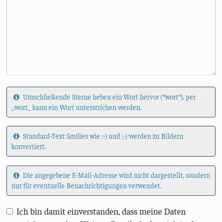
Umschließende Sterne heben ein Wort hervor (*wort*), per
_wort_ kann ein Wort unterstrichen werden.
Standard-Text Smilies wie :-) und ;-) werden zu Bildern
konvertiert.
Die angegebene E-Mail-Adresse wird nicht dargestellt, sondern
nur für eventuelle Benachrichtigungen verwendet.
Ich bin damit einverstanden, dass meine Daten