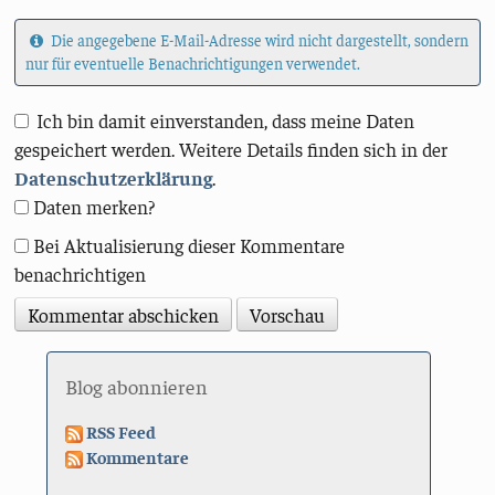
Die angegebene E-Mail-Adresse wird nicht dargestellt, sondern
nur für eventuelle Benachrichtigungen verwendet.
Ich bin damit einverstanden, dass meine Daten
gespeichert werden. Weitere Details finden sich in der
Datenschutzerklärung
.
Daten merken?
Bei Aktualisierung dieser Kommentare
benachrichtigen
Blog abonnieren
RSS Feed
Kommentare