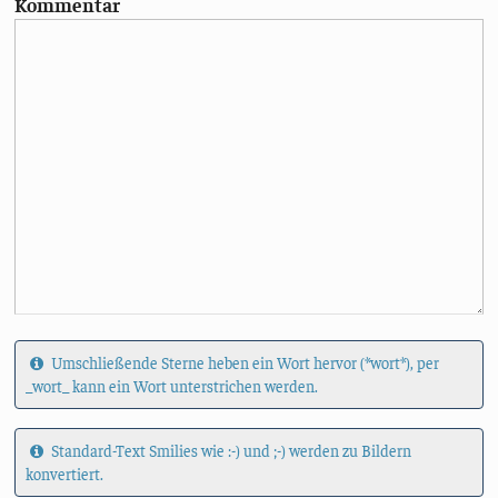
Kommentar
Umschließende Sterne heben ein Wort hervor (*wort*), per
_wort_ kann ein Wort unterstrichen werden.
Standard-Text Smilies wie :-) und ;-) werden zu Bildern
konvertiert.