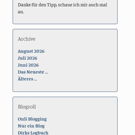
Danke für den Tipp, schaue ich mir auch mal
an.
Archive
August 2026
Juli 2026
Juni 2026
Das Neueste ...
Älteres ...
Blogroll
Onli Blogging
Nur ein Blog
Dirks Logbuch