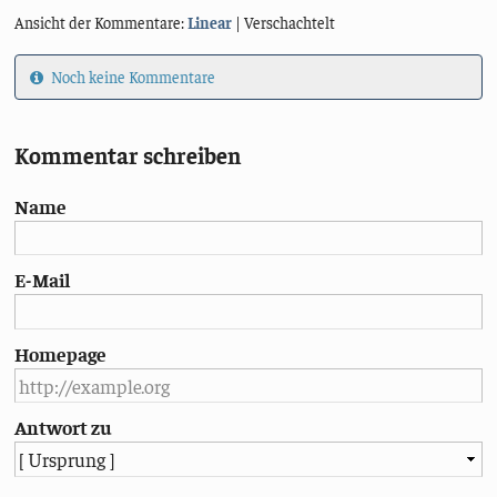
Ansicht der Kommentare:
Linear
| Verschachtelt
Noch keine Kommentare
Kommentar schreiben
Name
E-Mail
Homepage
Antwort zu