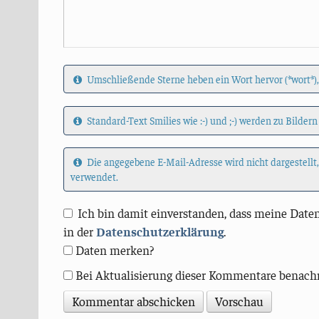
Umschließende Sterne heben ein Wort hervor (*wort*),
Standard-Text Smilies wie :-) und ;-) werden zu Bildern
Die angegebene E-Mail-Adresse wird nicht dargestellt
verwendet.
Ich bin damit einverstanden, dass meine Daten
in der
Datenschutzerklärung
.
Daten merken?
Bei Aktualisierung dieser Kommentare benach