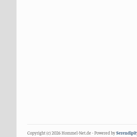
Copyright (c) 2026 Hommel-Net.de - Powered by
Serendipit