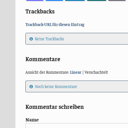
Trackbacks
Trackback-URL für diesen Eintrag
Keine Trackbacks
Kommentare
Ansicht der Kommentare:
Linear
| Verschachtelt
Noch keine Kommentare
Kommentar schreiben
Name