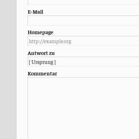
E-Mail
Homepage
Antwort zu
Kommentar