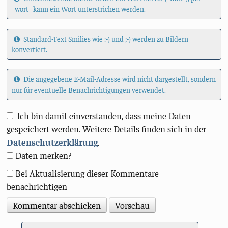
_wort_ kann ein Wort unterstrichen werden.
Standard-Text Smilies wie :-) und ;-) werden zu Bildern
konvertiert.
Die angegebene E-Mail-Adresse wird nicht dargestellt, sondern
nur für eventuelle Benachrichtigungen verwendet.
Ich bin damit einverstanden, dass meine Daten
gespeichert werden. Weitere Details finden sich in der
Datenschutzerklärung
.
Daten merken?
Bei Aktualisierung dieser Kommentare
benachrichtigen