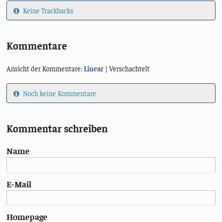
Keine Trackbacks
Kommentare
Ansicht der Kommentare:
Linear
| Verschachtelt
Noch keine Kommentare
Kommentar schreiben
Name
E-Mail
Homepage