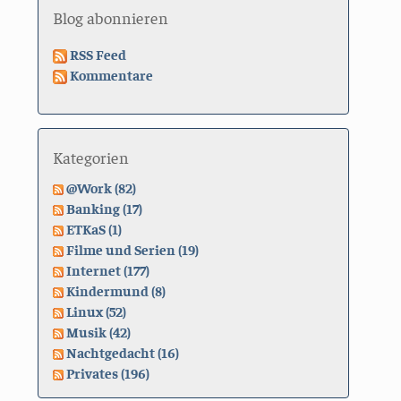
Blog abonnieren
RSS Feed
Kommentare
Kategorien
@Work (82)
Banking (17)
ETKaS (1)
Filme und Serien (19)
Internet (177)
Kindermund (8)
Linux (52)
Musik (42)
Nachtgedacht (16)
Privates (196)