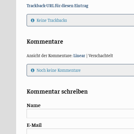
Trackback-URL für diesen Eintrag
Keine Trackbacks
Kommentare
Ansicht der Kommentare:
Linear
| Verschachtelt
Noch keine Kommentare
Kommentar schreiben
Name
E-Mail