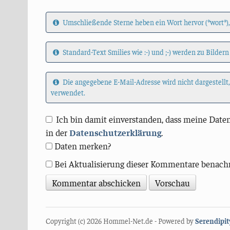
Umschließende Sterne heben ein Wort hervor (*wort*),
Standard-Text Smilies wie :-) und ;-) werden zu Bildern
Die angegebene E-Mail-Adresse wird nicht dargestellt
verwendet.
Ich bin damit einverstanden, dass meine Daten
in der
Datenschutzerklärung
.
Daten merken?
Bei Aktualisierung dieser Kommentare benach
Copyright (c) 2026 Hommel-Net.de - Powered by
Serendipit