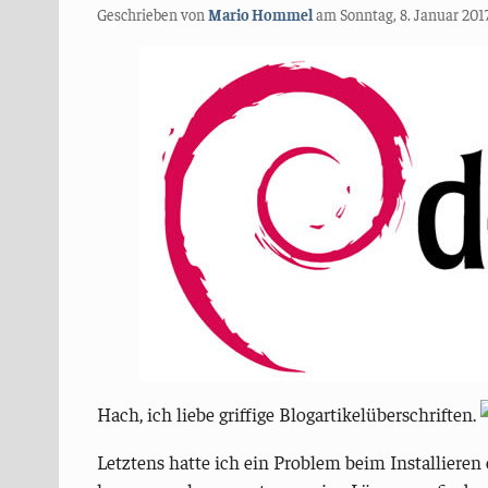
Geschrieben von
Mario Hommel
am
Sonntag, 8. Januar 201
Hach, ich liebe griffige Blogartikelüberschriften.
Letztens hatte ich ein Problem beim Installieren