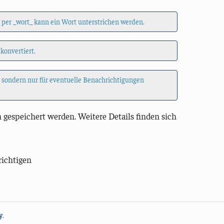
 per _wort_ kann ein Wort unterstrichen werden.
 konvertiert.
, sondern nur für eventuelle Benachrichtigungen
 gespeichert werden. Weitere Details finden sich
richtigen
y
.