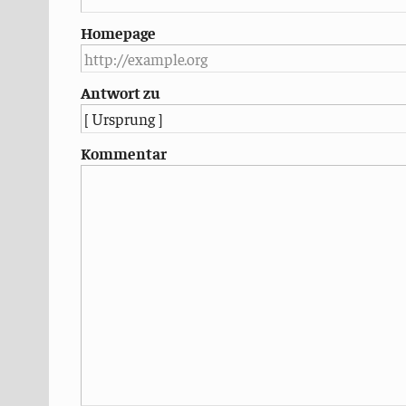
Homepage
Antwort zu
Kommentar