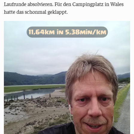
Laufrunde absolvieren. Für den Campingplatz in Wales
hatte das schonmal geklappt.