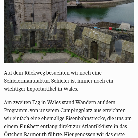
Auf dem Rückweg besuchten wir noch eine
Schiefermanufaktur. Schiefer ist immer noch ein
wichtiger Exportartikel in Wales.
Am zweiten Tag in Wales stand Wandern auf dem
Programm. von unserem Campingplatz aus erreichten
wir einfach eine ehemalige Eisenbahnstrecke, die uns am
einem Flußbett entlang direkt zur Atlantikküste in das
Örtchen Barmouth führte. Hier genossen wir das erste