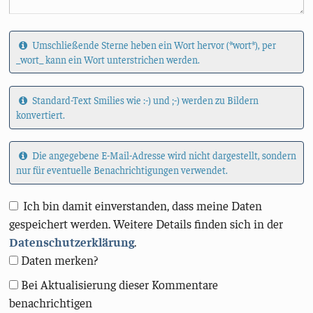
Umschließende Sterne heben ein Wort hervor (*wort*), per
_wort_ kann ein Wort unterstrichen werden.
Standard-Text Smilies wie :-) und ;-) werden zu Bildern
konvertiert.
Die angegebene E-Mail-Adresse wird nicht dargestellt, sondern
nur für eventuelle Benachrichtigungen verwendet.
Ich bin damit einverstanden, dass meine Daten
gespeichert werden. Weitere Details finden sich in der
Datenschutzerklärung
.
Daten merken?
Bei Aktualisierung dieser Kommentare
benachrichtigen