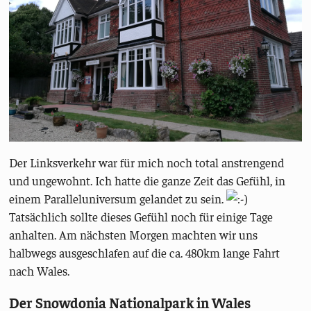
Der Linksverkehr war für mich noch total anstrengend
und ungewohnt. Ich hatte die ganze Zeit das Gefühl, in
einem Paralleluniversum gelandet zu sein.
Tatsächlich sollte dieses Gefühl noch für einige Tage
anhalten. Am nächsten Morgen machten wir uns
halbwegs ausgeschlafen auf die ca. 480km lange Fahrt
nach Wales.
Der Snowdonia Nationalpark in Wales