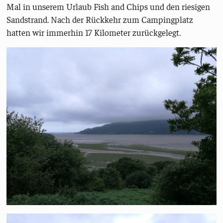
Mal in unserem Urlaub Fish and Chips und den riesigen
Sandstrand. Nach der Rückkehr zum Campingplatz
hatten wir immerhin 17 Kilometer zurückgelegt.