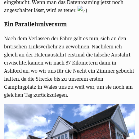
eingebucht. Wenn man das Datenroaming jetzt noch
angeschaltet lässt, wird es teuer.
Ein Paralleluniversum
Nach dem Verlassen der Fähre galt es nun, sich an den
britischen Linksverkehr zu gewöhnen. Nachdem ich
gleich an der Hafenausfahrt erstmal die falsche Ausfahrt
erwischte, kamen wir nach 37 Kilometern dann in
Ashford an, wo wir uns für die Nacht ein Zimmer gebucht
hatten, da die Strecke bis zu unserem ersten
Campingplatz in Wales uns zu weit war, um sie noch am
gleichen Tag zurückzulegen.