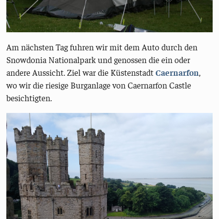
Am nächsten Tag fuhren wir mit dem Auto durch den
Snowdonia Nationalpark und genossen die ein oder
andere Aussicht. Ziel war die Küstenstadt
Caernarfon
,
wo wir die riesige Burganlage von Caernarfon Castle
besichtigten.