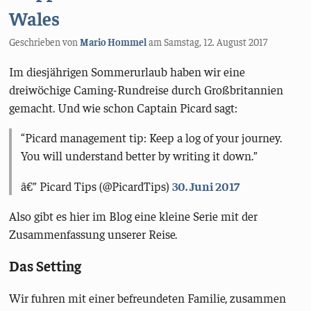
Wales
Geschrieben von
Mario Hommel
am
Samstag, 12. August 2017
Im diesjährigen Sommerurlaub haben wir eine
dreiwöchige Caming-Rundreise durch Großbritannien
gemacht. Und wie schon Captain Picard sagt:
Picard management tip: Keep a log of your journey.
You will understand better by writing it down.
â€” Picard Tips (@PicardTips)
30. Juni 2017
Also gibt es hier im Blog eine kleine Serie mit der
Zusammenfassung unserer Reise.
Das Setting
Wir fuhren mit einer befreundeten Familie, zusammen