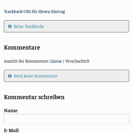
Trackback-URL für diesen Eintrag
Keine Trackbacks
Kommentare
Ansicht der Kommentare:
Linear
| Verschachtelt
Noch keine Kommentare
Kommentar schreiben
Name
E-Mail