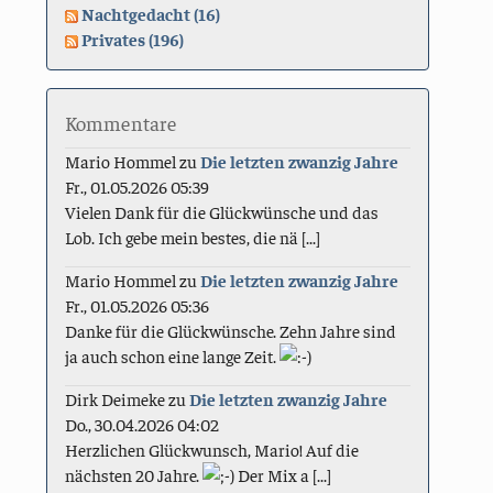
Nachtgedacht (16)
Privates (196)
Kommentare
Mario Hommel
zu
Die letzten zwanzig Jahre
Fr., 01.05.2026 05:39
Vielen Dank für die Glückwünsche und das
Lob. Ich gebe mein bestes, die nä [...]
Mario Hommel
zu
Die letzten zwanzig Jahre
Fr., 01.05.2026 05:36
Danke für die Glückwünsche. Zehn Jahre sind
ja auch schon eine lange Zeit.
Dirk Deimeke
zu
Die letzten zwanzig Jahre
Do., 30.04.2026 04:02
Herzlichen Glückwunsch, Mario! Auf die
nächsten 20 Jahre.
Der Mix a [...]