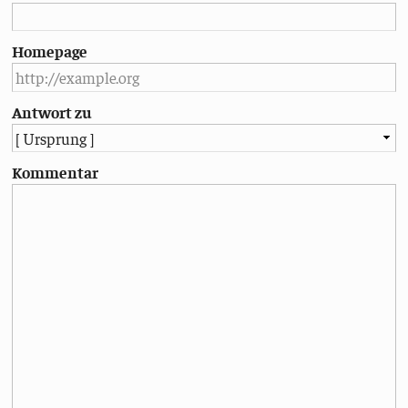
Homepage
Antwort zu
Kommentar