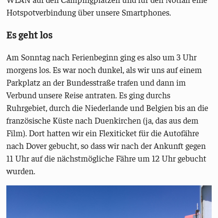
Hotspotverbindung über unsere Smartphones.
Es geht los
Am Sonntag nach Ferienbeginn ging es also um 3 Uhr
morgens los. Es war noch dunkel, als wir uns auf einem
Parkplatz an der Bundesstraße trafen und dann im
Verbund unsere Reise antraten. Es ging durchs
Ruhrgebiet, durch die Niederlande und Belgien bis an die
französische Küste nach Duenkirchen (ja, das aus dem
Film). Dort hatten wir ein Flexiticket für die Autofähre
nach Dover gebucht, so dass wir nach der Ankunft gegen
11 Uhr auf die nächstmögliche Fähre um 12 Uhr gebucht
wurden.