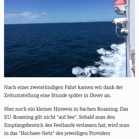
Nach einer zweistündigen Fahrt kamen wir dank der
Zeitumstellung eine Stunde später in Dover an.
Hier noch ein kleiner Hinweis in Sachen Roaming. Das
EU-Roaming gilt nicht "auf See". Sobald man den
Empfangsbereich des Festlands verlassen hat, wird man
in das "Hochsee-Netz" des jeweiligen Providers