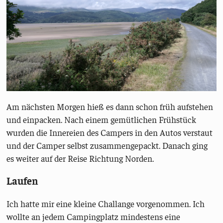
Am nächsten Morgen hieß es dann schon früh aufstehen
und einpacken. Nach einem gemütlichen Frühstück
wurden die Innereien des Campers in den Autos verstaut
und der Camper selbst zusammengepackt. Danach ging
es weiter auf der Reise Richtung Norden.
Laufen
Ich hatte mir eine kleine Challange vorgenommen. Ich
wollte an jedem Campingplatz mindestens eine