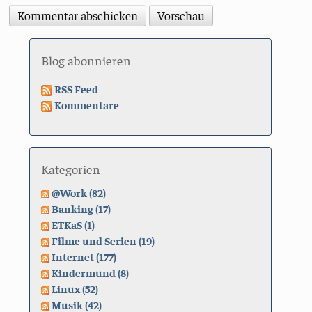
Blog abonnieren
RSS Feed
Kommentare
Kategorien
@Work (82)
Banking (17)
ETKaS (1)
Filme und Serien (19)
Internet (177)
Kindermund (8)
Linux (52)
Musik (42)