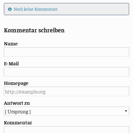
Noch keine Kommentare
Kommentar schreiben
Name
E-Mail
Homepage
Antwort zu
Kommentar