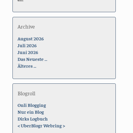
Archive
August 2026
Juli 2026
Juni 2026
Das Neueste ...
Älteres ...
Blogroll
Onli Blogging
Nur ein Blog
Dirks Logbuch
<
UberBlogr Webring
>