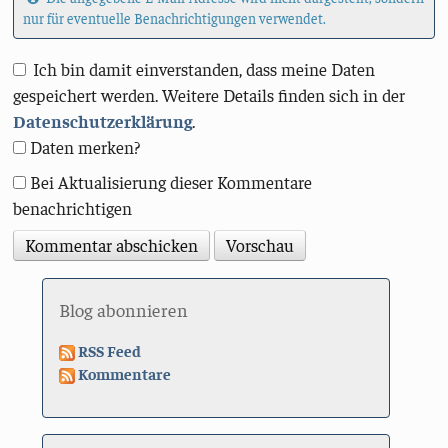
nur für eventuelle Benachrichtigungen verwendet.
Ich bin damit einverstanden, dass meine Daten
gespeichert werden. Weitere Details finden sich in der
Datenschutzerklärung
.
Daten merken?
Bei Aktualisierung dieser Kommentare
benachrichtigen
Blog abonnieren
RSS Feed
Kommentare