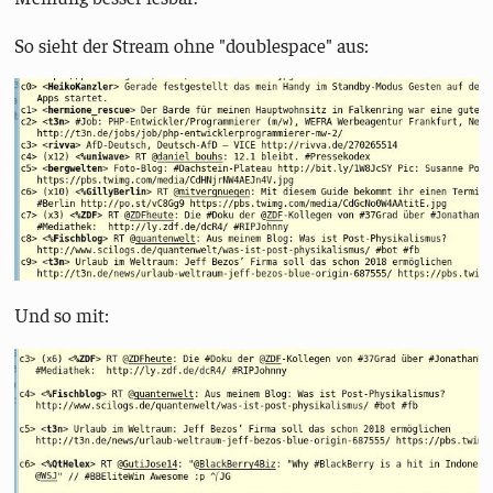
So sieht der Stream ohne "doublespace" aus:
Und so mit: