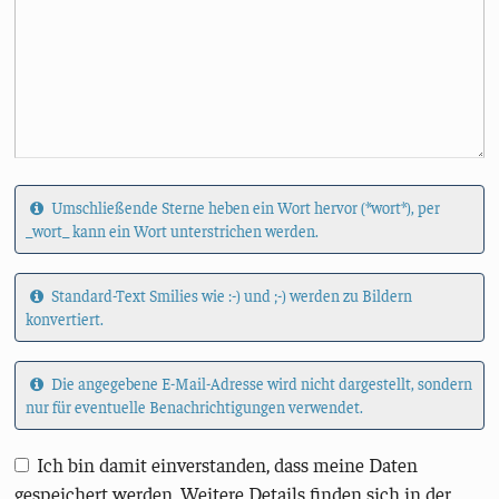
Umschließende Sterne heben ein Wort hervor (*wort*), per
_wort_ kann ein Wort unterstrichen werden.
Standard-Text Smilies wie :-) und ;-) werden zu Bildern
konvertiert.
Die angegebene E-Mail-Adresse wird nicht dargestellt, sondern
nur für eventuelle Benachrichtigungen verwendet.
Ich bin damit einverstanden, dass meine Daten
gespeichert werden. Weitere Details finden sich in der