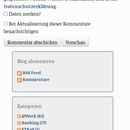
Datenschutzerklärung
.
Daten merken?
Bei Aktualisierung dieser Kommentare
benachrichtigen
Blog abonnieren
RSS Feed
Kommentare
Kategorien
@Work (82)
Banking (17)
ETKaS (1)