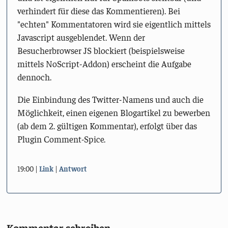
verhindert für diese das Kommentieren). Bei
"echten" Kommentatoren wird sie eigentlich mittels
Javascript ausgeblendet. Wenn der
Besucherbrowser JS blockiert (beispielsweise
mittels NoScript-Addon) erscheint die Aufgabe
dennoch.
Die Einbindung des Twitter-Namens und auch die
Möglichkeit, einen eigenen Blogartikel zu bewerben
(ab dem 2. gültigen Kommentar), erfolgt über das
Plugin Comment-Spice.
19:00
Link
Antwort
Kommentar schreiben