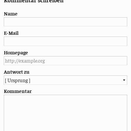
Name
E-Mail
Homepage
Antwort zu
Kommentar