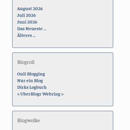
August 2026
Juli 2026
Juni 2026
Das Neueste ...
Älteres ...
Blogroll
Onli Blogging
Nur ein Blog
Dirks Logbuch
<
UberBlogr Webring
>
Blogwolke