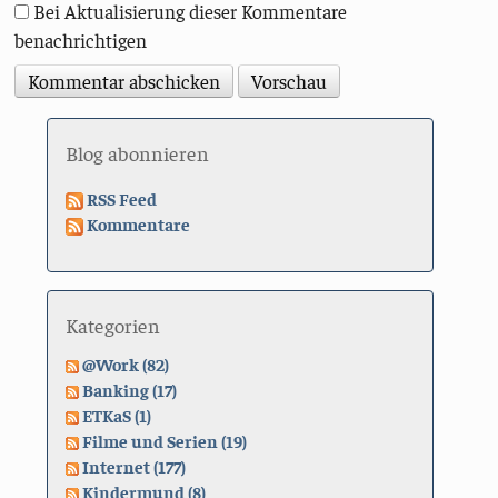
Bei Aktualisierung dieser Kommentare
benachrichtigen
Blog abonnieren
RSS Feed
Kommentare
Kategorien
@Work (82)
Banking (17)
ETKaS (1)
Filme und Serien (19)
Internet (177)
Kindermund (8)