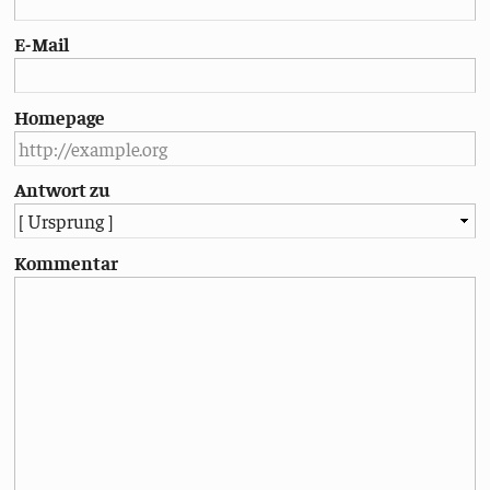
E-Mail
Homepage
Antwort zu
Kommentar