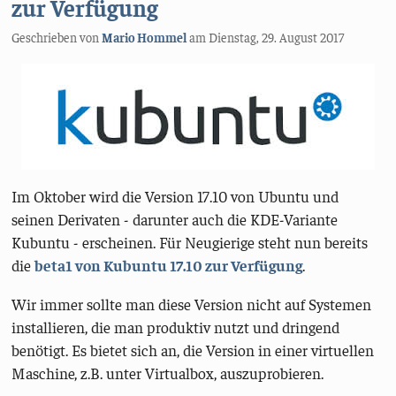
zur Verfügung
Geschrieben von
Mario Hommel
am
Dienstag, 29. August 2017
Im Oktober wird die Version 17.10 von Ubuntu und
seinen Derivaten - darunter auch die KDE-Variante
Kubuntu - erscheinen. Für Neugierige steht nun bereits
die
beta1 von Kubuntu 17.10 zur Verfügung
.
Wir immer sollte man diese Version nicht auf Systemen
installieren, die man produktiv nutzt und dringend
benötigt. Es bietet sich an, die Version in einer virtuellen
Maschine, z.B. unter Virtualbox, auszuprobieren.