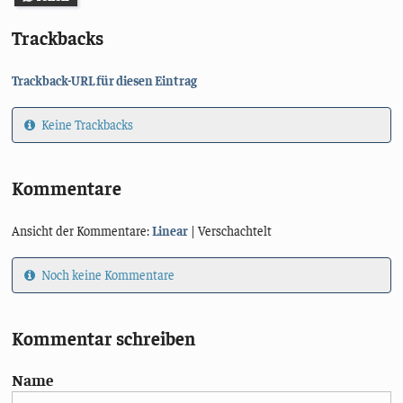
Trackbacks
Trackback-URL für diesen Eintrag
Keine Trackbacks
Kommentare
Ansicht der Kommentare:
Linear
| Verschachtelt
Noch keine Kommentare
Kommentar schreiben
Name