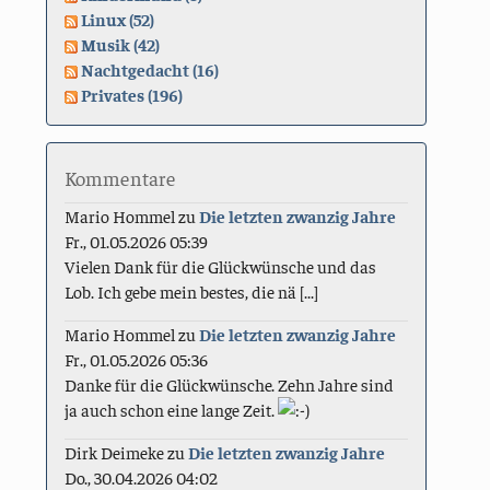
Linux (52)
Musik (42)
Nachtgedacht (16)
Privates (196)
Kommentare
Mario Hommel
zu
Die letzten zwanzig Jahre
Fr., 01.05.2026 05:39
Vielen Dank für die Glückwünsche und das
Lob. Ich gebe mein bestes, die nä [...]
Mario Hommel
zu
Die letzten zwanzig Jahre
Fr., 01.05.2026 05:36
Danke für die Glückwünsche. Zehn Jahre sind
ja auch schon eine lange Zeit.
Dirk Deimeke
zu
Die letzten zwanzig Jahre
Do., 30.04.2026 04:02