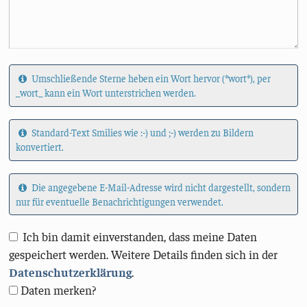
Umschließende Sterne heben ein Wort hervor (*wort*), per
_wort_ kann ein Wort unterstrichen werden.
Standard-Text Smilies wie :-) und ;-) werden zu Bildern
konvertiert.
Die angegebene E-Mail-Adresse wird nicht dargestellt, sondern
nur für eventuelle Benachrichtigungen verwendet.
Ich bin damit einverstanden, dass meine Daten
gespeichert werden. Weitere Details finden sich in der
Datenschutzerklärung
.
Daten merken?