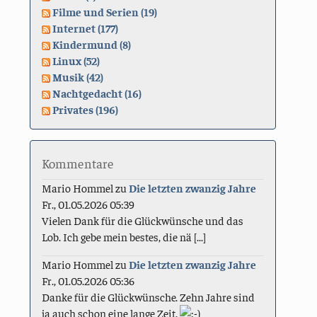
Filme und Serien (19)
Internet (177)
Kindermund (8)
Linux (52)
Musik (42)
Nachtgedacht (16)
Privates (196)
Kommentare
Mario Hommel
zu
Die letzten zwanzig Jahre
Fr., 01.05.2026 05:39
Vielen Dank für die Glückwünsche und das
Lob. Ich gebe mein bestes, die nä [...]
Mario Hommel
zu
Die letzten zwanzig Jahre
Fr., 01.05.2026 05:36
Danke für die Glückwünsche. Zehn Jahre sind
ja auch schon eine lange Zeit.