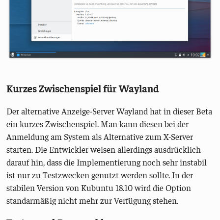
Kurzes Zwischenspiel für Wayland
Der alternative Anzeige-Server Wayland hat in dieser Beta
ein kurzes Zwischenspiel. Man kann diesen bei der
Anmeldung am System als Alternative zum X-Server
starten. Die Entwickler weisen allerdings ausdrücklich
darauf hin, dass die Implementierung noch sehr instabil
ist nur zu Testzwecken genutzt werden sollte. In der
stabilen Version von Kubuntu 18.10 wird die Option
standarmäßig nicht mehr zur Verfügung stehen.