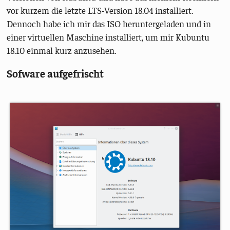
vor kurzem die letzte LTS-Version 18.04 installiert.
Dennoch habe ich mir das ISO heruntergeladen und in
einer virtuellen Maschine installiert, um mir Kubuntu
18.10 einmal kurz anzusehen.
Sofware aufgefrischt