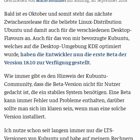
Bald ist es Oktober und somit steht das nächste
Zwischenrelease für die beliebte Linux-Distribution
Ubuntu und damit auch für die verschiedenen Desktop-
Flavours an. Auch für das von mir bevorzugte Kubuntu,
welches auf die Desktop-Umgebung KDE optimiert
wurde,
haben die Entwickler nun die erste Beta der
Version 18.10 zur Verfügung gestellt
.
Wie immer gibt es den Hinweis der Kubuntu-
Community, dass die Beta-Version nicht für Nutzer
gedacht ist, die ein stabiles System benötigen. Eine Beta
kann immer Fehler und Probleme enthalten, darüber
sollte man sich im klaren sein, wenn man eine solche
Version installiert.
Ich nutze schon seit langem immer nur die LTS-
Versionen von Kubuntu und habe auf meinem Rechnern