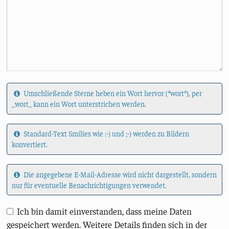
Umschließende Sterne heben ein Wort hervor (*wort*), per
_wort_ kann ein Wort unterstrichen werden.
Standard-Text Smilies wie :-) und ;-) werden zu Bildern
konvertiert.
Die angegebene E-Mail-Adresse wird nicht dargestellt, sondern
nur für eventuelle Benachrichtigungen verwendet.
Ich bin damit einverstanden, dass meine Daten
gespeichert werden. Weitere Details finden sich in der