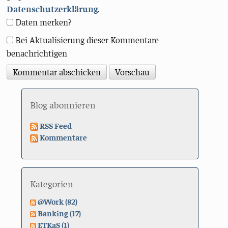
Datenschutzerklärung
.
Daten merken?
Bei Aktualisierung dieser Kommentare
benachrichtigen
Blog abonnieren
RSS Feed
Kommentare
Kategorien
@Work (82)
Banking (17)
ETKaS (1)