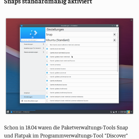
Snaps standardmäßig aktiviert
Schon in 18.04 waren die Paketverwaltungs-Tools Snap
und Flatpak im Programmverwaltungs-Tool "Discover"