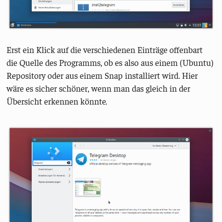
Erst ein Klick auf die verschiedenen Einträge offenbart
die Quelle des Programms, ob es also aus einem (Ubuntu)
Repository oder aus einem Snap installiert wird. Hier
wäre es sicher schöner, wenn man das gleich in der
Übersicht erkennen könnte.