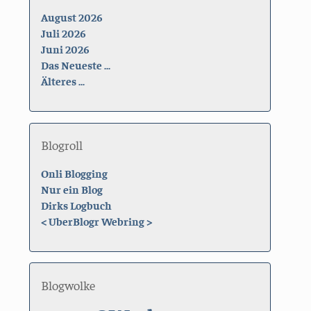
August 2026
Juli 2026
Juni 2026
Das Neueste ...
Älteres ...
Blogroll
Onli Blogging
Nur ein Blog
Dirks Logbuch
<
UberBlogr Webring
>
Blogwolke