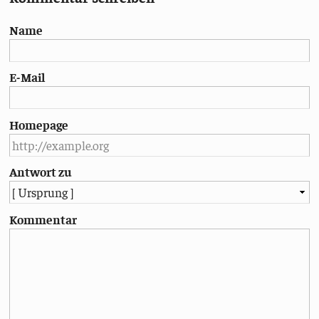
Name
E-Mail
Homepage
Antwort zu
Kommentar