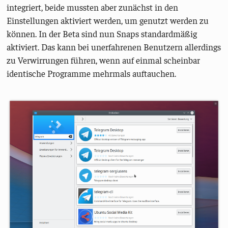
integriert, beide mussten aber zunächst in den
Einstellungen aktiviert werden, um genutzt werden zu
können. In der Beta sind nun Snaps standardmäßig
aktiviert. Das kann bei unerfahrenen Benutzern allerdings
zu Verwirrungen führen, wenn auf einmal scheinbar
identische Programme mehrmals auftauchen.