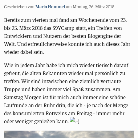
Geschrieben von
Mario Hommel
am
Montag, 26. März 2018
Bereits zum vierten mal fand am Wochenende vom 23.
bis 25. März 2018 das S9YCamp statt, ein Treffen von
Entwicklern und Nutzern der besten Blogengine der
Welt. Und erfreulicherweise konnte ich auch dieses Jahr
wieder dabei sein.
Wie in jedem Jahr habe ich mich wieder tierisch darauf
gefreut, die alten Bekannten wieder mal persönlich zu
treffen. Wir sind inzwischen eine ziemlich vertraute
Truppe und haben immer viel Spaß zusammen. Am
Samstag Morgen ist für mich auch immer eine schöne
Laufrunde an der Ruhr drin, die ich - je nach der Menge
des konsumierten Rotweins am Freitag - immer mehr
oder weniger genießen kann.