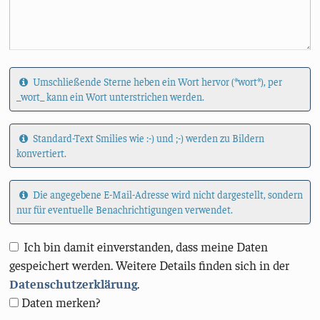
Umschließende Sterne heben ein Wort hervor (*wort*), per
_wort_ kann ein Wort unterstrichen werden.
Standard-Text Smilies wie :-) und ;-) werden zu Bildern
konvertiert.
Die angegebene E-Mail-Adresse wird nicht dargestellt, sondern
nur für eventuelle Benachrichtigungen verwendet.
Ich bin damit einverstanden, dass meine Daten
gespeichert werden. Weitere Details finden sich in der
Datenschutzerklärung
.
Daten merken?