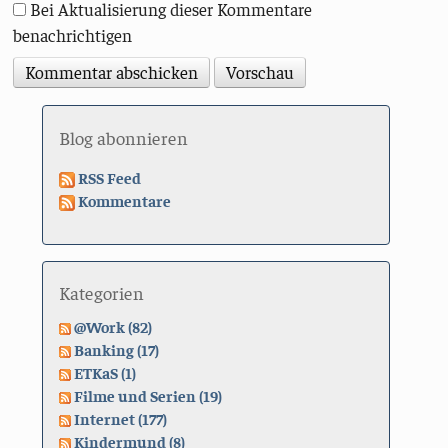
Bei Aktualisierung dieser Kommentare
benachrichtigen
Blog abonnieren
RSS Feed
Kommentare
Kategorien
@Work (82)
Banking (17)
ETKaS (1)
Filme und Serien (19)
Internet (177)
Kindermund (8)