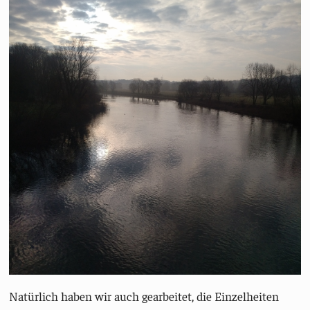
Natürlich haben wir auch gearbeitet, die Einzelheiten