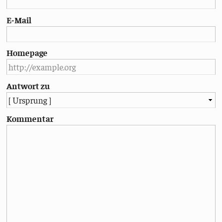
E-Mail
Homepage
Antwort zu
Kommentar