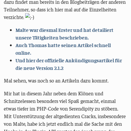
dazu findet man bereits in den Blogbeiträgen der anderen
Teilnehmer, so dass ich hier mal auf die Einzelheiten
verzichte.
Malte war diesmal Erster und hat detailiert
unsere Tätigkeiten beschrieben.
Auch Thomas hatte seinen Artikel schnell
online.
Und hier der offizielle Ankündigungsartikel für
die neue Version 2.1.2
Mal sehen, was noch so an Artikeln dazu kommt.
Mir hat in diesem Jahr neben dem Klönen und
Schnitzelessen besonders viel Spaß gemacht, einmal
etwas tiefer im PHP-Code von Serendipity zu stöbern.
Mit Unterstützung der altgedienten Cracks, insbesondere
von Malte, habe ich jetzt endlich mal die Sache mit den