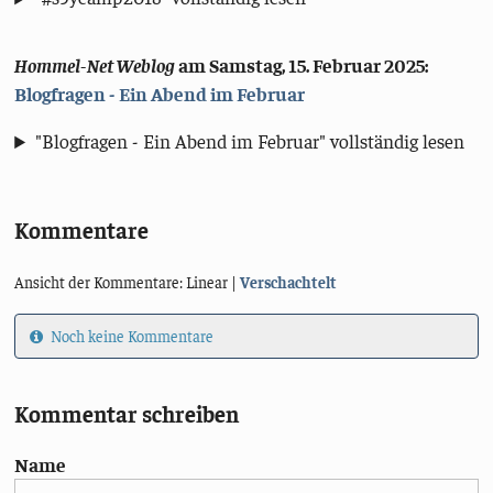
Hommel-Net Weblog
am
Samstag, 15. Februar 2025
:
Blogfragen - Ein Abend im Februar
"Blogfragen - Ein Abend im Februar" vollständig lesen
Kommentare
Ansicht der Kommentare: Linear |
Verschachtelt
Noch keine Kommentare
Kommentar schreiben
Name