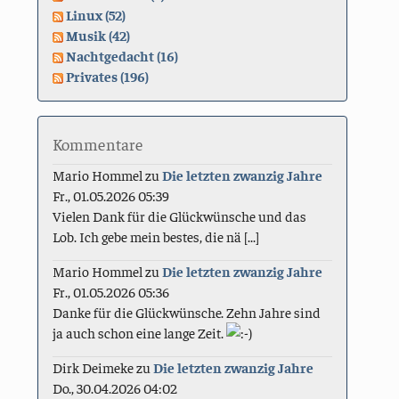
Linux (52)
Musik (42)
Nachtgedacht (16)
Privates (196)
Kommentare
Mario Hommel
zu
Die letzten zwanzig Jahre
Fr., 01.05.2026 05:39
Vielen Dank für die Glückwünsche und das
Lob. Ich gebe mein bestes, die nä [...]
Mario Hommel
zu
Die letzten zwanzig Jahre
Fr., 01.05.2026 05:36
Danke für die Glückwünsche. Zehn Jahre sind
ja auch schon eine lange Zeit.
Dirk Deimeke
zu
Die letzten zwanzig Jahre
Do., 30.04.2026 04:02