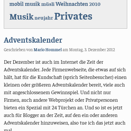
mobil
musik
Weihnachten
müsli
2010
Privates
Musik
neujahr
Adventskalender
Geschrieben von
Mario Hommel
am
Montag, 3. Dezember 2012
Der Dezember ist auch im Internet die Zeit der
Adventskalender. Jede Firmenwebseite, die etwas auf sich
hält, hat für die Kundschaft (sprich Seitenbesucher) einen
kleinen oder größeren Adventskalender bereit, viele auch
mit angeschlossenem Gewinnspiel. Und nicht nur
Firmen, auch andere Webprojekt oder Privatpersonen
bieten ein Spezial mit 24 Türchen an. Und so ist es jetzt
auch für Blogger an der Zeit, auf den ein oder anderen
Adventskalender hinzuweisen, also tue ich das jetzt auch
mal.