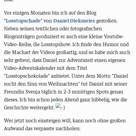
Vor einigen Monaten bin ich auf den Blog
"
Losstopschade
" von
Daniel Diekmeier
gestoßen.
Neben seinen textlichen oder fotografischen
Blogeinträgen produziert er auch eine kleine Youtube-
Video-Reihe, die Losstopshow. Ich finde den Humor und
die Machart der Videos großartig, und so habe mich auch
sehr gefreut, dass Daniel zur Adventszeit einen eigenen
Video-Adventskalender mit dem Titel
"Losstopschokolade" anbietet. Unter dem Motto "Daniel
sucht den Sinn von Weihnachten" tut Daniel mit seiner
Freundin Svenja täglich in 2-3 minütigen Spots genau
dieses. Ich bin schon jeden Abend ganz hibbelig, wie die
Geschichte weitergeht.
Wer jetzt noch einsteigen will, kann noch ohne großen
Aufwand das verpasste nachholen: