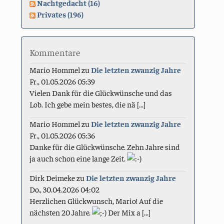
Nachtgedacht (16)
Privates (196)
Kommentare
Mario Hommel
zu
Die letzten zwanzig Jahre
Fr., 01.05.2026 05:39
Vielen Dank für die Glückwünsche und das
Lob. Ich gebe mein bestes, die nä [...]
Mario Hommel
zu
Die letzten zwanzig Jahre
Fr., 01.05.2026 05:36
Danke für die Glückwünsche. Zehn Jahre sind
ja auch schon eine lange Zeit.
Dirk Deimeke
zu
Die letzten zwanzig Jahre
Do., 30.04.2026 04:02
Herzlichen Glückwunsch, Mario! Auf die
nächsten 20 Jahre.
Der Mix a [...]