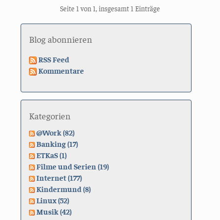
Seite 1 von 1, insgesamt 1 Einträge
Blog abonnieren
RSS Feed
Kommentare
Kategorien
@Work (82)
Banking (17)
ETKaS (1)
Filme und Serien (19)
Internet (177)
Kindermund (8)
Linux (52)
Musik (42)