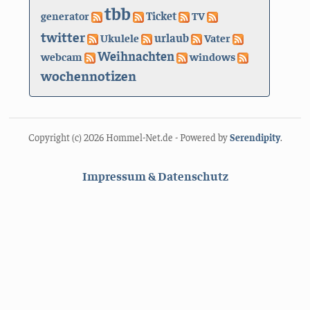
tbb
generator
Ticket
TV
twitter
urlaub
Ukulele
Vater
Weihnachten
webcam
windows
wochennotizen
Copyright (c) 2026 Hommel-Net.de - Powered by
Serendipity
.
Impressum & Datenschutz