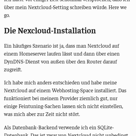
über mein Nextcloud-Setting schreiben würde. Here we
go.
Die Nexcloud-Installation
Ein häufiges Szenario ist ja, dass man Nextcloud auf
einem Homeserver laufen lässt und dann über einen
DynDNS-Dienst von außen über den Router darauf
zugreift.
Ich habe mich anders entschieden und habe meine
Nextcloud auf einem Webhosting-Space installiert. Das
funktioniert bei meinem Provider ziemlich gut, nur
einige Feintuning-Sachen lassen sich nicht einstellen,
was mich aber zur Zeit nicht stört.
Als Datenbank-Backend verwende ich ein SQLite-
Datenbank. Das ist zwar von Nextcloud nicht unbedingt