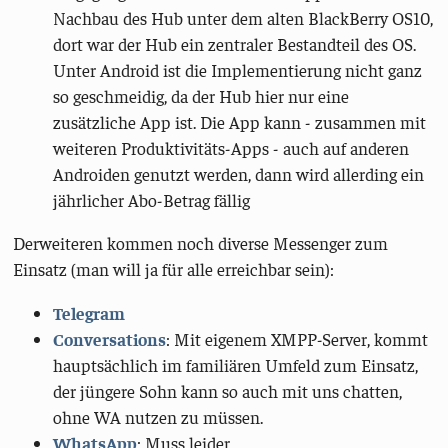
Nachbau des Hub unter dem alten BlackBerry OS10,
dort war der Hub ein zentraler Bestandteil des OS.
Unter Android ist die Implementierung nicht ganz
so geschmeidig, da der Hub hier nur eine
zusätzliche App ist. Die App kann - zusammen mit
weiteren Produktivitäts-Apps - auch auf anderen
Androiden genutzt werden, dann wird allerding ein
jährlicher Abo-Betrag fällig
Derweiteren kommen noch diverse Messenger zum
Einsatz (man will ja für alle erreichbar sein):
Telegram
Conversations
: Mit eigenem XMPP-Server, kommt
hauptsächlich im familiären Umfeld zum Einsatz,
der jüngere Sohn kann so auch mit uns chatten,
ohne WA nutzen zu müssen.
WhatsApp
: Muss leider.