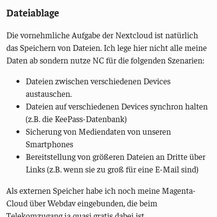
Dateiablage
Die vornehmliche Aufgabe der Nextcloud ist natürlich
das Speichern von Dateien. Ich lege hier nicht alle meine
Daten ab sondern nutze NC für die folgenden Szenarien:
Dateien zwischen verschiedenen Devices
austauschen.
Dateien auf verschiedenen Devices synchron halten
(z.B. die KeePass-Datenbank)
Sicherung von Mediendaten von unseren
Smartphones
Bereitstellung von größeren Dateien an Dritte über
Links (z.B. wenn sie zu groß für eine E-Mail sind)
Als externen Speicher habe ich noch meine Magenta-
Cloud über Webdav eingebunden, die beim
Telekomzugang ja quasi gratis dabei ist.