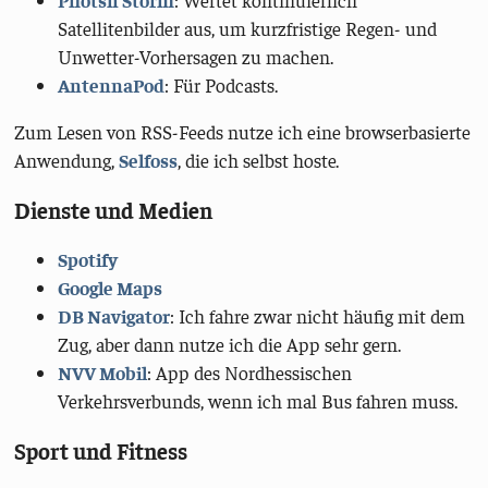
Satellitenbilder aus, um kurzfristige Regen- und
Unwetter-Vorhersagen zu machen.
AntennaPod
: Für Podcasts.
Zum Lesen von RSS-Feeds nutze ich eine browserbasierte
Anwendung,
Selfoss
, die ich selbst hoste.
Dienste und Medien
Spotify
Google Maps
DB Navigator
: Ich fahre zwar nicht häufig mit dem
Zug, aber dann nutze ich die App sehr gern.
NVV Mobil
: App des Nordhessischen
Verkehrsverbunds, wenn ich mal Bus fahren muss.
Sport und Fitness