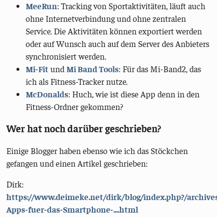
MeeRun
: Tracking von Sportaktivitäten, läuft auch
ohne Internetverbindung und ohne zentralen
Service. Die Aktivitäten können exportiert werden
oder auf Wunsch auch auf dem Server des Anbieters
synchronisiert werden.
Mi-Fit
und
Mi Band Tools
: Für das Mi-Band2, das
ich als Fitness-Tracker nutze.
McDonalds
: Huch, wie ist diese App denn in den
Fitness-Ordner gekommen?
Wer hat noch darüber geschrieben?
Einige Blogger haben ebenso wie ich das Stöckchen
gefangen und einen Artikel geschrieben:
Dirk:
https://www.deimeke.net/dirk/blog/index.php?/archive
Apps-fuer-das-Smartphone-....html