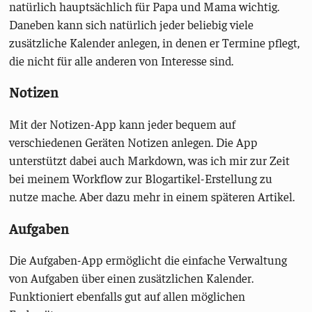
natürlich hauptsächlich für Papa und Mama wichtig.
Daneben kann sich natürlich jeder beliebig viele
zusätzliche Kalender anlegen, in denen er Termine pflegt,
die nicht für alle anderen von Interesse sind.
Notizen
Mit der Notizen-App kann jeder bequem auf
verschiedenen Geräten Notizen anlegen. Die App
unterstützt dabei auch Markdown, was ich mir zur Zeit
bei meinem Workflow zur Blogartikel-Erstellung zu
nutze mache. Aber dazu mehr in einem späteren Artikel.
Aufgaben
Die Aufgaben-App ermöglicht die einfache Verwaltung
von Aufgaben über einen zusätzlichen Kalender.
Funktioniert ebenfalls gut auf allen möglichen