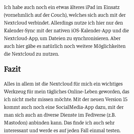
Ich habe auch noch ein etwas älteres iPad im Einsatz
(vornehmlich auf der Couch), welches sich auch mit der
Nextcloud verbindet. Allerdings nutze ich hier nur den
Kalender-Sync mit der nativen iOS-Kalender-App und die
Nextcloud-App, um Dateien zu synchronisieren. Aber
auch hier gäbe es natürlich noch weitere Möglichkeiten
die Nextcloud zu nutzen.
Fazit
Alles in allem ist die Nextcloud für mich ein wichtiges
Werkzeug für mein tägliches Online-Leben geworden, das
ich nicht mehr missen möchte. Mit der neuen Version 15
kommt auch noch eine SocialMedia-App dazu, mit der
man sich auch an diverse Dienste im Fediverse (z.B.
Mastodon) anbinden kann. Das finde ich auch sehr
interessant und werde es auf jeden Fall einmal testen.