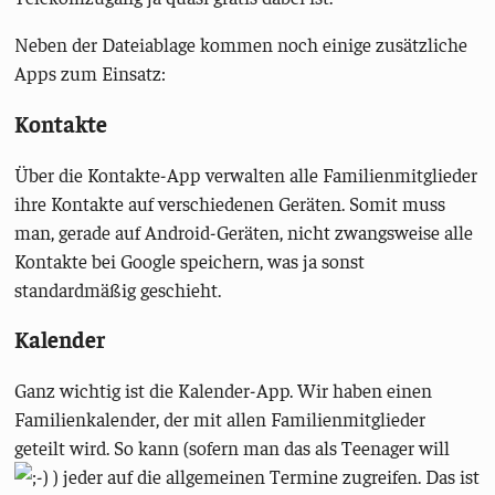
Neben der Dateiablage kommen noch einige zusätzliche
Apps zum Einsatz:
Kontakte
Über die Kontakte-App verwalten alle Familienmitglieder
ihre Kontakte auf verschiedenen Geräten. Somit muss
man, gerade auf Android-Geräten, nicht zwangsweise alle
Kontakte bei Google speichern, was ja sonst
standardmäßig geschieht.
Kalender
Ganz wichtig ist die Kalender-App. Wir haben einen
Familienkalender, der mit allen Familienmitglieder
geteilt wird. So kann (sofern man das als Teenager will
) jeder auf die allgemeinen Termine zugreifen. Das ist