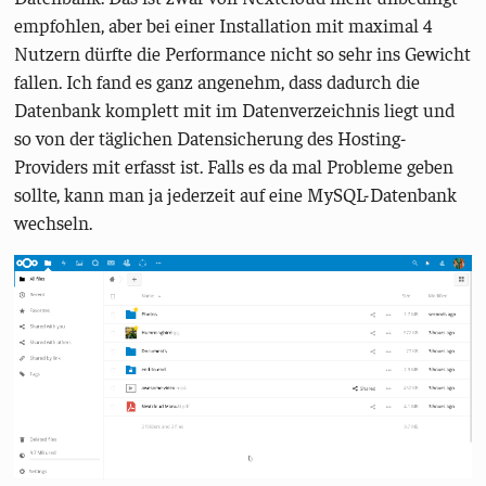
empfohlen, aber bei einer Installation mit maximal 4
Nutzern dürfte die Performance nicht so sehr ins Gewicht
fallen. Ich fand es ganz angenehm, dass dadurch die
Datenbank komplett mit im Datenverzeichnis liegt und
so von der täglichen Datensicherung des Hosting-
Providers mit erfasst ist. Falls es da mal Probleme geben
sollte, kann man ja jederzeit auf eine MySQL-Datenbank
wechseln.