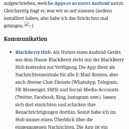
aufgeschrieben,
welche Apps er so unter Android nutzt
.
Gleichzeitig fragt er, was wir so auf unseren Geräten
installiert haben, also habe ich das Stöckchen mal
gefangen.
Kommunikation
BlackBerry Hub
: Als Nutzer eines Android-Geräts
aus dem Hause BlackBerry steht mir der BlackBerry
Hub kostenlos zur Verfügung. Die App dient als
Nachrichtenzentrale für alle E-Mail-Konten, aber
auch diverse Chat-Dienste (WhatsApp, Telegram,
FB-Messenger, SMS) und Social-Media-Accounts
(Twitter, Facebook, Xing, Instagram usw.) lassen
sich dort einrichten und schicken ihre
Benachrichtigungen dorthin. Somit habe ich im
Hub immer einen Überblick über die
eingegangenen Nachrichten. Die App ist ein