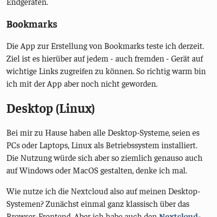
Endgeräten.
Bookmarks
Die App zur Erstellung von Bookmarks teste ich derzeit.
Ziel ist es hierüber auf jedem - auch fremden - Gerät auf
wichtige Links zugreifen zu können. So richtig warm bin
ich mit der App aber noch nicht geworden.
Desktop (Linux)
Bei mir zu Hause haben alle Desktop-Systeme, seien es
PCs oder Laptops, Linux als Betriebssystem installiert.
Die Nutzung würde sich aber so ziemlich genauso auch
auf Windows oder MacOS gestalten, denke ich mal.
Wie nutze ich die Nextcloud also auf meinen Desktop-
Systemen? Zunächst einmal ganz klassisch über das
Browser-Frontend. Aber ich habe auch den
Nextcloud-