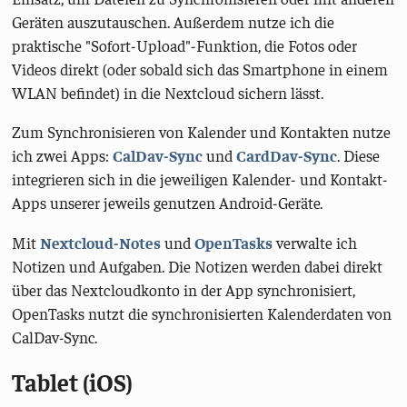
Geräten auszutauschen. Außerdem nutze ich die
praktische "Sofort-Upload"-Funktion, die Fotos oder
Videos direkt (oder sobald sich das Smartphone in einem
WLAN befindet) in die Nextcloud sichern lässt.
Zum Synchronisieren von Kalender und Kontakten nutze
ich zwei Apps:
CalDav-Sync
und
CardDav-Sync
. Diese
integrieren sich in die jeweiligen Kalender- und Kontakt-
Apps unserer jeweils genutzen Android-Geräte.
Mit
Nextcloud-Notes
und
OpenTasks
verwalte ich
Notizen und Aufgaben. Die Notizen werden dabei direkt
über das Nextcloudkonto in der App synchronisiert,
OpenTasks nutzt die synchronisierten Kalenderdaten von
CalDav-Sync.
Tablet (iOS)