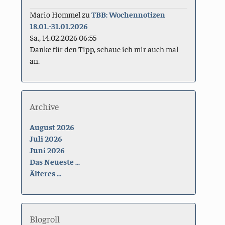
Mario Hommel
zu
TBB: Wochennotizen
18.01.-31.01.2026
Sa., 14.02.2026 06:55
Danke für den Tipp, schaue ich mir auch mal
an.
Archive
August 2026
Juli 2026
Juni 2026
Das Neueste ...
Älteres ...
Blogroll