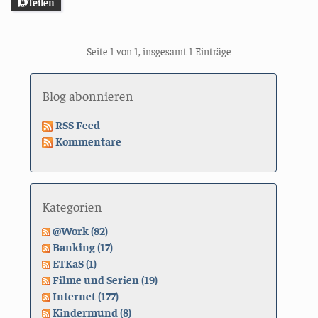
Teilen
Seite 1 von 1, insgesamt 1 Einträge
Blog abonnieren
RSS Feed
Kommentare
Kategorien
@Work (82)
Banking (17)
ETKaS (1)
Filme und Serien (19)
Internet (177)
Kindermund (8)