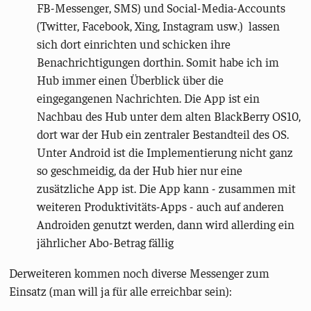
FB-Messenger, SMS) und Social-Media-Accounts
(Twitter, Facebook, Xing, Instagram usw.) lassen
sich dort einrichten und schicken ihre
Benachrichtigungen dorthin. Somit habe ich im
Hub immer einen Überblick über die
eingegangenen Nachrichten. Die App ist ein
Nachbau des Hub unter dem alten BlackBerry OS10,
dort war der Hub ein zentraler Bestandteil des OS.
Unter Android ist die Implementierung nicht ganz
so geschmeidig, da der Hub hier nur eine
zusätzliche App ist. Die App kann - zusammen mit
weiteren Produktivitäts-Apps - auch auf anderen
Androiden genutzt werden, dann wird allerding ein
jährlicher Abo-Betrag fällig
Derweiteren kommen noch diverse Messenger zum
Einsatz (man will ja für alle erreichbar sein):