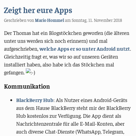
Zeigt her eure Apps
Geschrieben von
Mario Hommel
am
Sonntag, 11. November 2018
Der Thomas hat ein Blogstöckchen geworfen (die älteren
unter uns werden sich noch erinnern) und mal
aufgeschrieben,
welche Apps er so unter Android nutzt
.
Gleichzeitig fragt er, was wir so auf unseren Geräten
installiert haben, also habe ich das Stöckchen mal
gefangen.
Kommunikation
BlackBerry Hub
: Als Nutzer eines Android-Geräts
aus dem Hause BlackBerry steht mir der BlackBerry
Hub kostenlos zur Verfügung. Die App dient als
Nachrichtenzentrale für alle E-Mail-Konten, aber
auch diverse Chat-Dienste (WhatsApp, Telegram,