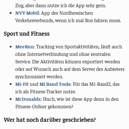
Zug, aber dann nutze ich die App sehr gern.
NVV Mobil
: App des Nordhessischen
Verkehrsverbunds, wenn ich mal Bus fahren muss.
Sport und Fitness
MeeRun
: Tracking von Sportaktivitäten, läuft auch
ohne Internetverbindung und ohne zentralen
Service. Die Aktivitäten können exportiert werden
oder auf Wunsch auch auf dem Server des Anbieters
synchronisiert werden.
Mi-Fit
und
Mi Band Tools
: Für das Mi-Band2, das
ich als Fitness-Tracker nutze.
McDonalds
: Huch, wie ist diese App denn in den
Fitness-Ordner gekommen?
Wer hat noch darüber geschrieben?