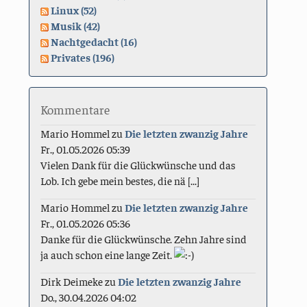
Linux (52)
Musik (42)
Nachtgedacht (16)
Privates (196)
Kommentare
Mario Hommel
zu
Die letzten zwanzig Jahre
Fr., 01.05.2026 05:39
Vielen Dank für die Glückwünsche und das
Lob. Ich gebe mein bestes, die nä [...]
Mario Hommel
zu
Die letzten zwanzig Jahre
Fr., 01.05.2026 05:36
Danke für die Glückwünsche. Zehn Jahre sind
ja auch schon eine lange Zeit.
Dirk Deimeke
zu
Die letzten zwanzig Jahre
Do., 30.04.2026 04:02