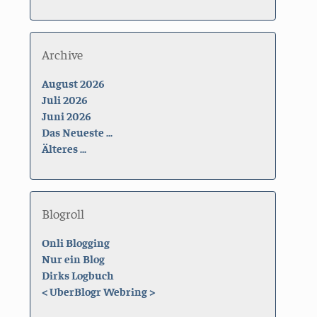
Archive
August 2026
Juli 2026
Juni 2026
Das Neueste ...
Älteres ...
Blogroll
Onli Blogging
Nur ein Blog
Dirks Logbuch
<
UberBlogr Webring
>