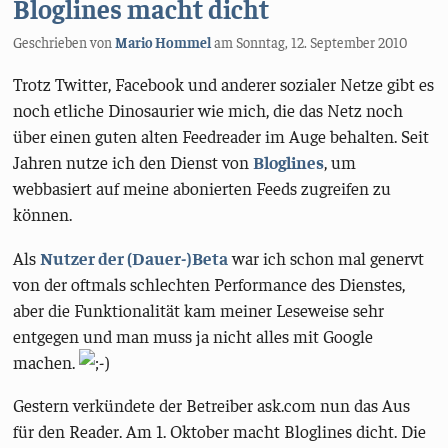
Bloglines macht dicht
Geschrieben von
Mario Hommel
am
Sonntag, 12. September 2010
Trotz Twitter, Facebook und anderer sozialer Netze gibt es
noch etliche Dinosaurier wie mich, die das Netz noch
über einen guten alten Feedreader im Auge behalten. Seit
Jahren nutze ich den Dienst von
Bloglines
, um
webbasiert auf meine abonierten Feeds zugreifen zu
können.
Als
Nutzer der (Dauer-)Beta
war ich schon mal genervt
von der oftmals schlechten Performance des Dienstes,
aber die Funktionalität kam meiner Leseweise sehr
entgegen und man muss ja nicht alles mit Google
machen.
Gestern verkündete der Betreiber ask.com nun das Aus
für den Reader. Am 1. Oktober macht Bloglines dicht. Die