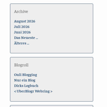
Archive
August 2026
Juli 2026
Juni 2026
Das Neueste ...
Älteres ...
Blogroll
Onli Blogging
Nur ein Blog
Dirks Logbuch
<
UberBlogr Webring
>