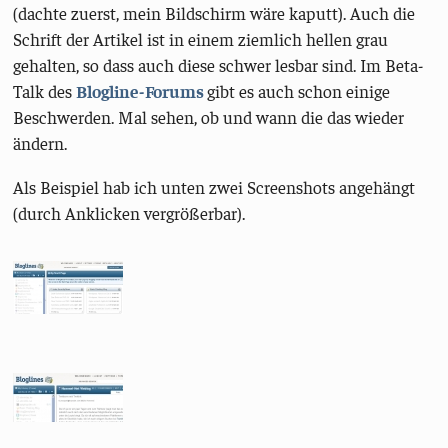
(dachte zuerst, mein Bildschirm wäre kaputt). Auch die
Schrift der Artikel ist in einem ziemlich hellen grau
gehalten, so dass auch diese schwer lesbar sind. Im Beta-
Talk des
Blogline-Forums
gibt es auch schon einige
Beschwerden. Mal sehen, ob und wann die das wieder
ändern.
Als Beispiel hab ich unten zwei Screenshots angehängt
(durch Anklicken vergrößerbar).