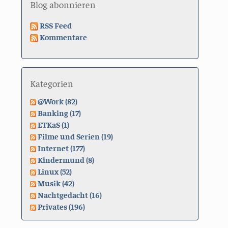
Blog abonnieren
RSS Feed
Kommentare
Kategorien
@Work (82)
Banking (17)
ETKaS (1)
Filme und Serien (19)
Internet (177)
Kindermund (8)
Linux (52)
Musik (42)
Nachtgedacht (16)
Privates (196)