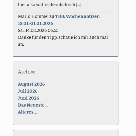
hier also wahrscheinlich sch [...]
Mario Hommel
zu
TBB: Wochennotizen
18.01.-31.01.2026
Sa., 14.02.2026 06:55
Danke für den Tipp, schaue ich mir auch mal
an.
Archive
August 2026
Juli 2026
Juni 2026
Das Neueste ...
Älteres ...