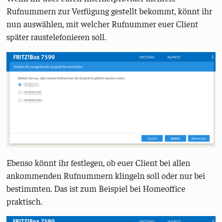
Rufnummern zur Verfügung gestellt bekommt, könnt ihr
nun auswählen, mit welcher Rufnummer euer Client
später raustelefonieren soll.
Ebenso könnt ihr festlegen, ob euer Client bei allen
ankommenden Rufnummern klingeln soll oder nur bei
bestimmten. Das ist zum Beispiel bei Homeoffice
praktisch.