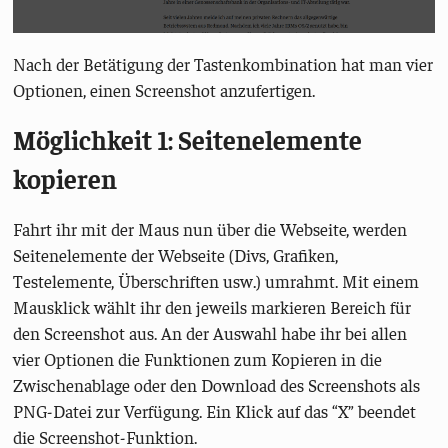
Nach der Betätigung der Tastenkombination hat man vier
Optionen, einen Screenshot anzufertigen.
Möglichkeit 1: Seitenelemente
kopieren
Fahrt ihr mit der Maus nun über die Webseite, werden
Seitenelemente der Webseite (Divs, Grafiken,
Testelemente, Überschriften usw.) umrahmt. Mit einem
Mausklick wählt ihr den jeweils markieren Bereich für
den Screenshot aus. An der Auswahl habe ihr bei allen
vier Optionen die Funktionen zum Kopieren in die
Zwischenablage oder den Download des Screenshots als
PNG-Datei zur Verfügung. Ein Klick auf das “X” beendet
die Screenshot-Funktion.