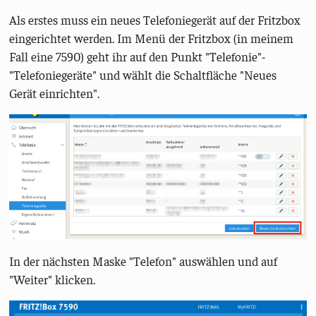
Als erstes muss ein neues Telefoniegerät auf der Fritzbox
eingerichtet werden. Im Menü der Fritzbox (in meinem
Fall eine 7590) geht ihr auf den Punkt "Telefonie"-
"Telefoniegeräte" und wählt die Schaltfläche "Neues
Gerät einrichten".
In der nächsten Maske "Telefon" auswählen und auf
"Weiter" klicken.