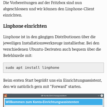
Die Vorbereitungen auf der Fritzbox sind nun
abgeschlossen und wir können den Linphone-Client
einrichten.
Linphone einrichten
Linphone ist in den gängigen Distributionen über die
jeweiligen Installationswerkzeuge installierbar. Bei den
verschiedenen Ubuntu-Derivaten auch bequem über die
Befehlszeile mit:
sudo apt install linphone
Beim ersten Start begrüßt uns ein Einrichtungsassistent,
den wir natürlich gern mit "Forward" starten.