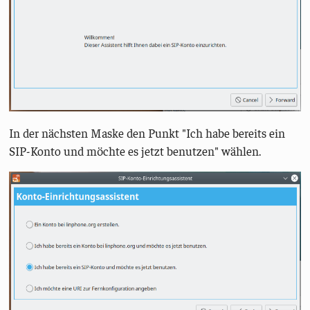
In der nächsten Maske den Punkt "Ich habe bereits ein
SIP-Konto und möchte es jetzt benutzen" wählen.