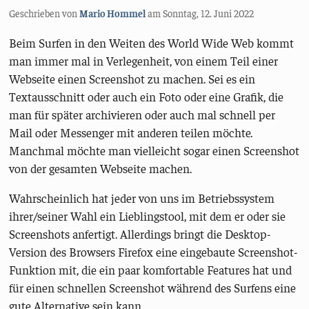
Geschrieben von
Mario Hommel
am
Sonntag, 12. Juni 2022
Beim Surfen in den Weiten des World Wide Web kommt
man immer mal in Verlegenheit, von einem Teil einer
Webseite einen Screenshot zu machen. Sei es ein
Textausschnitt oder auch ein Foto oder eine Grafik, die
man für später archivieren oder auch mal schnell per
Mail oder Messenger mit anderen teilen möchte.
Manchmal möchte man vielleicht sogar einen Screenshot
von der gesamten Webseite machen.
Wahrscheinlich hat jeder von uns im Betriebssystem
ihrer/seiner Wahl ein Lieblingstool, mit dem er oder sie
Screenshots anfertigt. Allerdings bringt die Desktop-
Version des Browsers Firefox eine eingebaute Screenshot-
Funktion mit, die ein paar komfortable Features hat und
für einen schnellen Screenshot während des Surfens eine
gute Alternative sein kann.