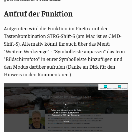
Aufruf der Funktion
Aufgerufen wird die Funktion im Firefox mit der
Tastenkombination STRG-Shift-S (am Mac ist es CMD-
Shift-S). Alternativ könnt ihr auch über das Menü
"Weitere Werkzeuge" - "Symbolleiste anpassen" das Icon
"Bildschirmfoto" in eurer Symbolleiste hinzufügen und
den Modus darüber aufrufen (Danke an Dirk für den
Hinweis in den Kommentaren.).