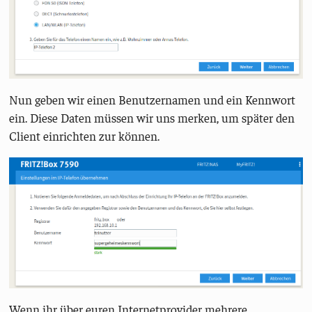
Nun geben wir einen Benutzernamen und ein Kennwort
ein. Diese Daten müssen wir uns merken, um später den
Client einrichten zur können.
Wenn ihr über euren Internetprovider mehrere