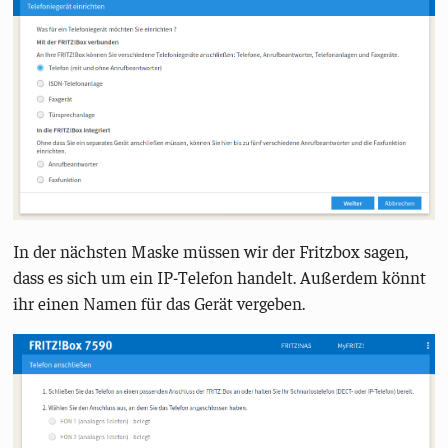
In der nächsten Maske müssen wir der Fritzbox sagen,
dass es sich um ein IP-Telefon handelt. Außerdem könnt
ihr einen Namen für das Gerät vergeben.