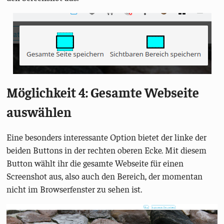
Möglichkeit 4: Gesamte Webseite
auswählen
Eine besonders interessante Option bietet der linke der
beiden Buttons in der rechten oberen Ecke. Mit diesem
Button wählt ihr die gesamte Webseite für einen
Screenshot aus, also auch den Bereich, der momentan
nicht im Browserfenster zu sehen ist.