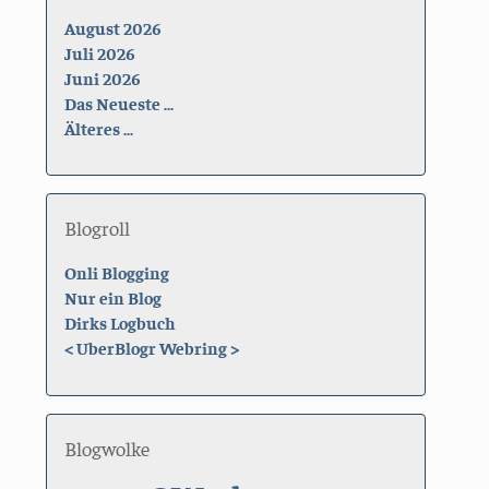
August 2026
Juli 2026
Juni 2026
Das Neueste ...
Älteres ...
Blogroll
Onli Blogging
Nur ein Blog
Dirks Logbuch
<
UberBlogr Webring
>
Blogwolke