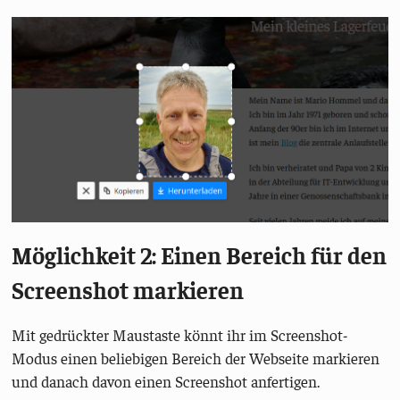
Möglichkeit 2: Einen Bereich für den
Screenshot markieren
Mit gedrückter Maustaste könnt ihr im Screenshot-
Modus einen beliebigen Bereich der Webseite markieren
und danach davon einen Screenshot anfertigen.