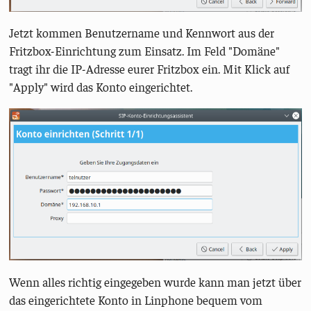
Jetzt kommen Benutzername und Kennwort aus der
Fritzbox-Einrichtung zum Einsatz. Im Feld "Domäne"
tragt ihr die IP-Adresse eurer Fritzbox ein. Mit Klick auf
"Apply" wird das Konto eingerichtet.
Wenn alles richtig eingegeben wurde kann man jetzt über
das eingerichtete Konto in Linphone bequem vom