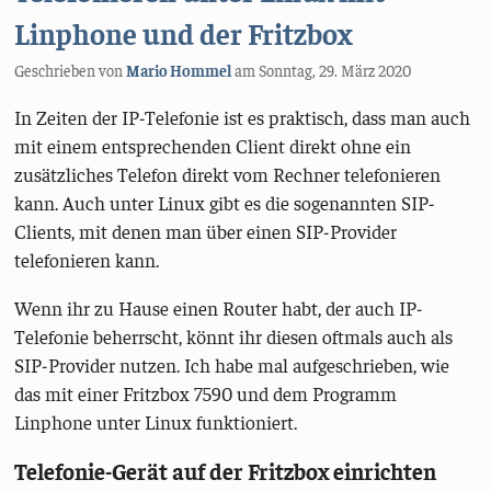
Linphone und der Fritzbox
Geschrieben von
Mario Hommel
am
Sonntag, 29. März 2020
In Zeiten der IP-Telefonie ist es praktisch, dass man auch
mit einem entsprechenden Client direkt ohne ein
zusätzliches Telefon direkt vom Rechner telefonieren
kann. Auch unter Linux gibt es die sogenannten SIP-
Clients, mit denen man über einen SIP-Provider
telefonieren kann.
Wenn ihr zu Hause einen Router habt, der auch IP-
Telefonie beherrscht, könnt ihr diesen oftmals auch als
SIP-Provider nutzen. Ich habe mal aufgeschrieben, wie
das mit einer Fritzbox 7590 und dem Programm
Linphone unter Linux funktioniert.
Telefonie-Gerät auf der Fritzbox einrichten