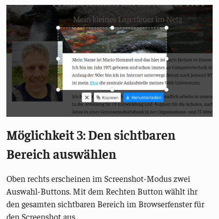
Möglichkeit 3: Den sichtbaren
Bereich auswählen
Oben rechts erscheinen im Screenshot-Modus zwei
Auswahl-Buttons. Mit dem Rechten Button wählt ihr
den gesamten sichtbaren Bereich im Browserfenster für
den Screenshot aus.