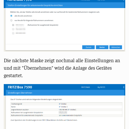
Die nächste Maske zeigt nochmal alle Einstellungen an
und mit "Übernehmen" wird die Anlage des Gerätes
gestartet.