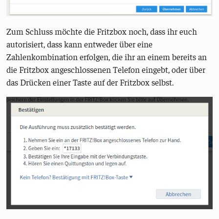
Zum Schluss möchte die Fritzbox noch, dass ihr euch
autorisiert, dass kann entweder über eine
Zahlenkombination erfolgen, die ihr an einem bereits an
die Fritzbox angeschlossenen Telefon eingebt, oder über
das Drücken einer Taste auf der Fritzbox selbst.