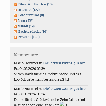
Filme und Serien (19)
Internet (177)
Kindermund (8)
Linux (52)
Musik (42)
Nachtgedacht (16)
Privates (196)
Kommentare
Mario Hommel
zu
Die letzten zwanzig Jahre
Fr., 01.05.2026 05:39
Vielen Dank für die Glückwünsche und das
Lob. Ich gebe mein bestes, die nä [...]
Mario Hommel
zu
Die letzten zwanzig Jahre
Fr., 01.05.2026 05:36
Danke für die Glückwünsche. Zehn Jahre sind
ja auch schon eine lange Zeit.