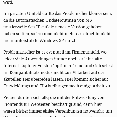
wird.
Im privaten Umfeld dürfte das Problem eher kleiner sein,
da die automatischen Updateroutinen von MS
mittlerweile den IE auf die neueste Version gehoben
haben sollten, sofern man nicht mehr das ohnehin nicht
mehr unterstützte Windows XP nutzt.
Problematischer ist es eventuell im Firmenumfeld, wo
leider viele Anwendungen immer noch auf eine alte
Internet Explorer Version "optimiert" sind und sich selbst
im Kompatibilitätsmodus nicht zur Mitarbeit auf der
akutellen 11er überreden lassen. Hier kommt sicher auf
Entwicklungs und IT-Abteilungen noch einige Arbeit zu.
Freuen dürften sich alle, die mit der Entwicklung von
Frontends für Webseiten beschäftigt sind, denn hier
waren bisher immer einige Verrenkungen notwendig, um