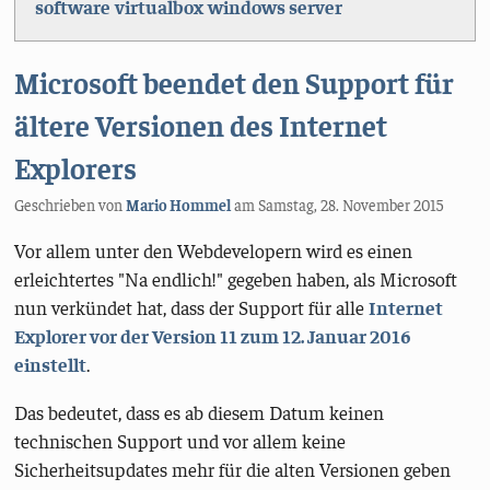
software
virtualbox
windows server
Microsoft beendet den Support für
ältere Versionen des Internet
Explorers
Geschrieben von
Mario Hommel
am
Samstag, 28. November 2015
Vor allem unter den Webdevelopern wird es einen
erleichtertes "Na endlich!" gegeben haben, als Microsoft
nun verkündet hat, dass der Support für alle
Internet
Explorer vor der Version 11 zum 12. Januar 2016
einstellt
.
Das bedeutet, dass es ab diesem Datum keinen
technischen Support und vor allem keine
Sicherheitsupdates mehr für die alten Versionen geben