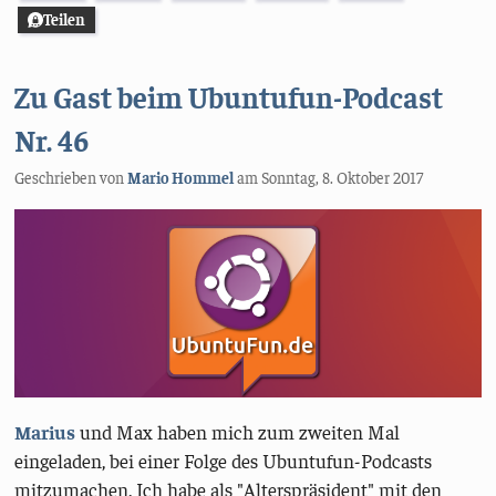
Teilen
Zu Gast beim Ubuntufun-Podcast
Nr. 46
Geschrieben von
Mario Hommel
am
Sonntag, 8. Oktober 2017
Marius
und Max haben mich zum zweiten Mal
eingeladen, bei einer Folge des Ubuntufun-Podcasts
mitzumachen. Ich habe als "Alterspräsident" mit den