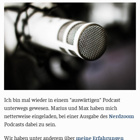
Ich bin mal wieder in einem "auswärtigen" Podcast
unterwegs gewesen. Marius und Max haben mich
netterweise eingeladen, bei einer Ausgabe des
Nerdzoom
Podcasts dabei zu sein.
Wir haben unter anderem über
meine Erfahrungen