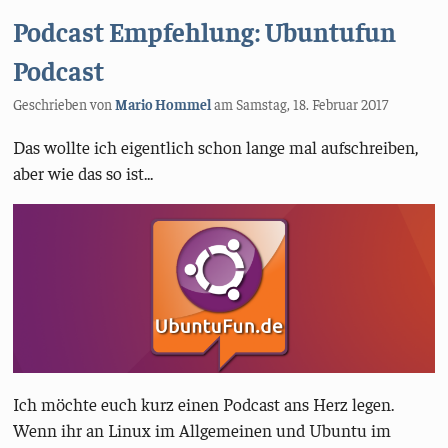
Podcast Empfehlung: Ubuntufun
Podcast
Geschrieben von
Mario Hommel
am
Samstag, 18. Februar 2017
Das wollte ich eigentlich schon lange mal aufschreiben,
aber wie das so ist...
Ich möchte euch kurz einen Podcast ans Herz legen.
Wenn ihr an Linux im Allgemeinen und Ubuntu im