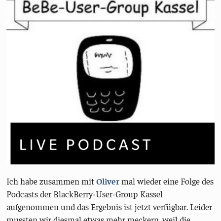
Ich habe zusammen mit
Oliver
mal wieder eine Folge des
Podcasts der BlackBerry-User-Group Kassel
aufgenommen und das Ergebnis ist jetzt verfügbar. Leider
mussten wir diesmal etwas mehr meckern, weil die