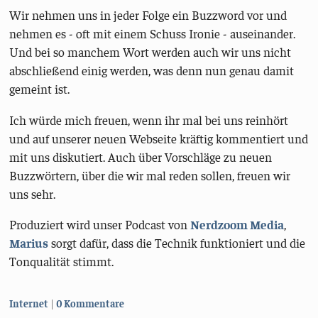
Wir nehmen uns in jeder Folge ein Buzzword vor und
nehmen es - oft mit einem Schuss Ironie - auseinander.
Und bei so manchem Wort werden auch wir uns nicht
abschließend einig werden, was denn nun genau damit
gemeint ist.
Ich würde mich freuen, wenn ihr mal bei uns reinhört
und auf unserer neuen Webseite kräftig kommentiert und
mit uns diskutiert. Auch über Vorschläge zu neuen
Buzzwörtern, über die wir mal reden sollen, freuen wir
uns sehr.
Produziert wird unser Podcast von
Nerdzoom Media
,
Marius
sorgt dafür, dass die Technik funktioniert und die
Tonqualität stimmt.
Kategorien:
Internet
0 Kommentare