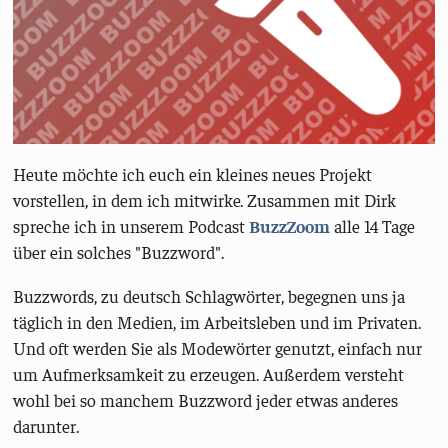
Heute möchte ich euch ein kleines neues Projekt
vorstellen, in dem ich mitwirke. Zusammen mit Dirk
spreche ich in unserem Podcast
BuzzZoom
alle 14 Tage
über ein solches "Buzzword".
Buzzwords, zu deutsch Schlagwörter, begegnen uns ja
täglich in den Medien, im Arbeitsleben und im Privaten.
Und oft werden Sie als Modewörter genutzt, einfach nur
um Aufmerksamkeit zu erzeugen. Außerdem versteht
wohl bei so manchem Buzzword jeder etwas anderes
darunter.