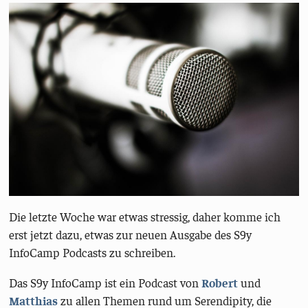
Die letzte Woche war etwas stressig, daher komme ich
erst jetzt dazu, etwas zur neuen Ausgabe des S9y
InfoCamp Podcasts zu schreiben.
Das S9y InfoCamp ist ein Podcast von
Robert
und
Matthias
zu allen Themen rund um Serendipity, die