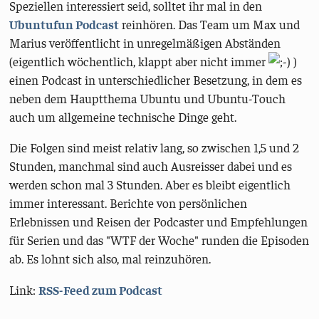
Speziellen interessiert seid, solltet ihr mal in den
Ubuntufun Podcast
reinhören. Das Team um Max und
Marius veröffentlicht in unregelmäßigen Abständen
(eigentlich wöchentlich, klappt aber nicht immer
)
einen Podcast in unterschiedlicher Besetzung, in dem es
neben dem Hauptthema Ubuntu und Ubuntu-Touch
auch um allgemeine technische Dinge geht.
Die Folgen sind meist relativ lang, so zwischen 1,5 und 2
Stunden, manchmal sind auch Ausreisser dabei und es
werden schon mal 3 Stunden. Aber es bleibt eigentlich
immer interessant. Berichte von persönlichen
Erlebnissen und Reisen der Podcaster und Empfehlungen
für Serien und das "WTF der Woche" runden die Episoden
ab. Es lohnt sich also, mal reinzuhören.
Link:
RSS-Feed zum Podcast