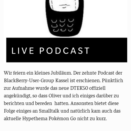
Wir feiern ein kleines Jubiläum. Der zehnte Podcast der
BlackBerry-User-Group Kassel ist erschienen. Pünktlich
zur Aufnahme wurde das neue DTEK50 offiziell
angekündigt, so dass Oliver und ich einiges darüber zu
berichten und bereden hatten. Ansonsten bietet diese
Folge einiges an Smalltalk und natürlich kam auch das
aktuelle Hypethema Pokémon Go nicht zu kurz.