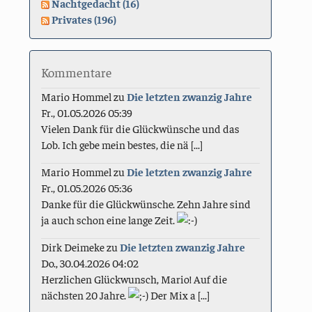
Nachtgedacht (16)
Privates (196)
Kommentare
Mario Hommel
zu
Die letzten zwanzig Jahre
Fr., 01.05.2026 05:39
Vielen Dank für die Glückwünsche und das
Lob. Ich gebe mein bestes, die nä [...]
Mario Hommel
zu
Die letzten zwanzig Jahre
Fr., 01.05.2026 05:36
Danke für die Glückwünsche. Zehn Jahre sind
ja auch schon eine lange Zeit.
Dirk Deimeke
zu
Die letzten zwanzig Jahre
Do., 30.04.2026 04:02
Herzlichen Glückwunsch, Mario! Auf die
nächsten 20 Jahre.
Der Mix a [...]