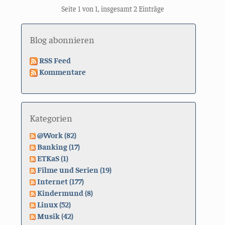
Seite 1 von 1, insgesamt 2 Einträge
Blog abonnieren
RSS Feed
Kommentare
Kategorien
@Work (82)
Banking (17)
ETKaS (1)
Filme und Serien (19)
Internet (177)
Kindermund (8)
Linux (52)
Musik (42)