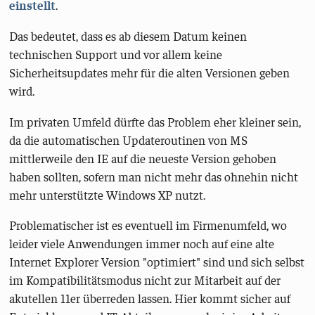
einstellt
.
Das bedeutet, dass es ab diesem Datum keinen
technischen Support und vor allem keine
Sicherheitsupdates mehr für die alten Versionen geben
wird.
Im privaten Umfeld dürfte das Problem eher kleiner sein,
da die automatischen Updateroutinen von MS
mittlerweile den IE auf die neueste Version gehoben
haben sollten, sofern man nicht mehr das ohnehin nicht
mehr unterstützte Windows XP nutzt.
Problematischer ist es eventuell im Firmenumfeld, wo
leider viele Anwendungen immer noch auf eine alte
Internet Explorer Version "optimiert" sind und sich selbst
im Kompatibilitätsmodus nicht zur Mitarbeit auf der
akutellen 11er überreden lassen. Hier kommt sicher auf