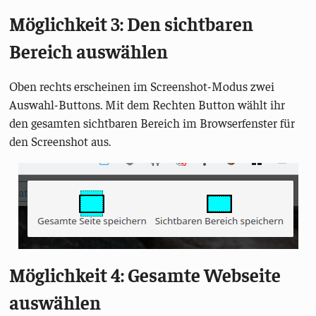
Möglichkeit 3: Den sichtbaren
Bereich auswählen
Oben rechts erscheinen im Screenshot-Modus zwei
Auswahl-Buttons. Mit dem Rechten Button wählt ihr
den gesamten sichtbaren Bereich im Browserfenster für
den Screenshot aus.
Möglichkeit 4: Gesamte Webseite
auswählen