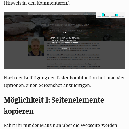
Hinweis in den Kommentaren.).
Nach der Betätigung der Tastenkombination hat man vier
Optionen, einen Screenshot anzufertigen.
Möglichkeit 1: Seitenelemente
kopieren
Fahrt ihr mit der Maus nun über die Webseite, werden