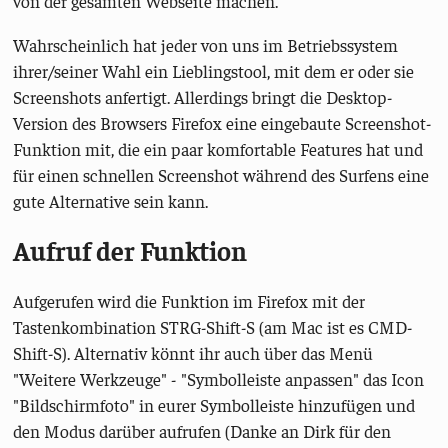
von der gesamten Webseite machen.
Wahrscheinlich hat jeder von uns im Betriebssystem
ihrer/seiner Wahl ein Lieblingstool, mit dem er oder sie
Screenshots anfertigt. Allerdings bringt die Desktop-
Version des Browsers Firefox eine eingebaute Screenshot-
Funktion mit, die ein paar komfortable Features hat und
für einen schnellen Screenshot während des Surfens eine
gute Alternative sein kann.
Aufruf der Funktion
Aufgerufen wird die Funktion im Firefox mit der
Tastenkombination STRG-Shift-S (am Mac ist es CMD-
Shift-S). Alternativ könnt ihr auch über das Menü
"Weitere Werkzeuge" - "Symbolleiste anpassen" das Icon
"Bildschirmfoto" in eurer Symbolleiste hinzufügen und
den Modus darüber aufrufen (Danke an Dirk für den