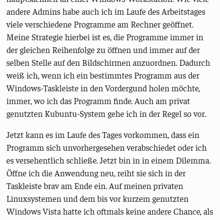
andere Admins habe auch ich im Laufe des Arbeitstages
viele verschiedene Programme am Rechner geöffnet.
Meine Strategie hierbei ist es, die Programme immer in
der gleichen Reihenfolge zu öffnen und immer auf der
selben Stelle auf den Bildschirmen anzuordnen. Dadurch
weiß ich, wenn ich ein bestimmtes Programm aus der
Windows-Taskleiste in den Vordergund holen möchte,
immer, wo ich das Programm finde. Auch am privat
genutzten Kubuntu-System gehe ich in der Regel so vor.
Jetzt kann es im Laufe des Tages vorkommen, dass ein
Programm sich unvorhergesehen verabschiedet oder ich
es versehentlich schließe. Jetzt bin in in einem Dilemma.
Öffne ich die Anwendung neu, reiht sie sich in der
Taskleiste brav am Ende ein. Auf meinen privaten
Linuxsystemen und dem bis vor kurzem genutzten
Windows Vista hatte ich oftmals keine andere Chance, als