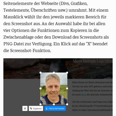
Seitenelemente der Webseite (Divs, Grafiken,
Testelemente, Überschriften usw.) umrahmt. Mit einem
Mausklick wählt ihr den jeweils markieren Bereich für
den Screenshot aus. An der Auswahl habe ihr bei allen
vier Optionen die Funktionen zum Kopieren in die
Zwischenablage oder den Download des Screenshots als
PNG-Datei zur Verfügung. Ein Klick auf das “X” beendet
die Screenshot-Funktion.