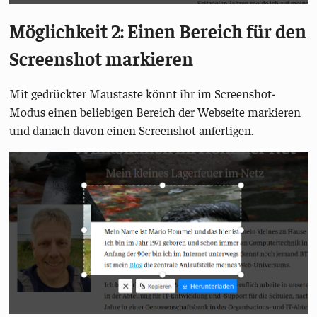
Möglichkeit 2: Einen Bereich für den
Screenshot markieren
Mit gedrückter Maustaste könnt ihr im Screenshot-
Modus einen beliebigen Bereich der Webseite markieren
und danach davon einen Screenshot anfertigen.