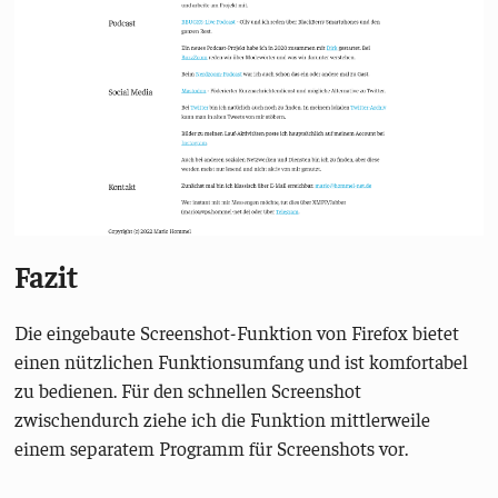
Fazit
Die eingebaute Screenshot-Funktion von Firefox bietet
einen nützlichen Funktionsumfang und ist komfortabel
zu bedienen. Für den schnellen Screenshot
zwischendurch ziehe ich die Funktion mittlerweile
einem separatem Programm für Screenshots vor.