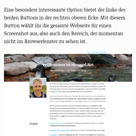
Eine besonders interessante Option bietet der linke der
beiden Buttons in der rechten oberen Ecke. Mit diesem
Button wählt ihr die gesamte Webseite für einen
Screenshot aus, also auch den Bereich, der momentan
nicht im Browserfenster zu sehen ist.