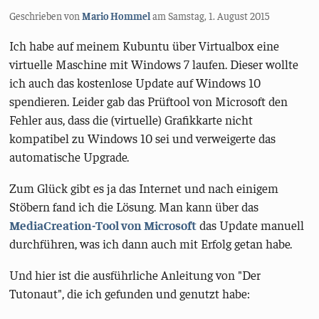
Geschrieben von
Mario Hommel
am
Samstag, 1. August 2015
Ich habe auf meinem Kubuntu über Virtualbox eine
virtuelle Maschine mit Windows 7 laufen. Dieser wollte
ich auch das kostenlose Update auf Windows 10
spendieren. Leider gab das Prüftool von Microsoft den
Fehler aus, dass die (virtuelle) Grafikkarte nicht
kompatibel zu Windows 10 sei und verweigerte das
automatische Upgrade.
Zum Glück gibt es ja das Internet und nach einigem
Stöbern fand ich die Lösung. Man kann über das
MediaCreation-Tool von Microsoft
das Update manuell
durchführen, was ich dann auch mit Erfolg getan habe.
Und hier ist die ausführliche Anleitung von "Der
Tutonaut", die ich gefunden und genutzt habe: