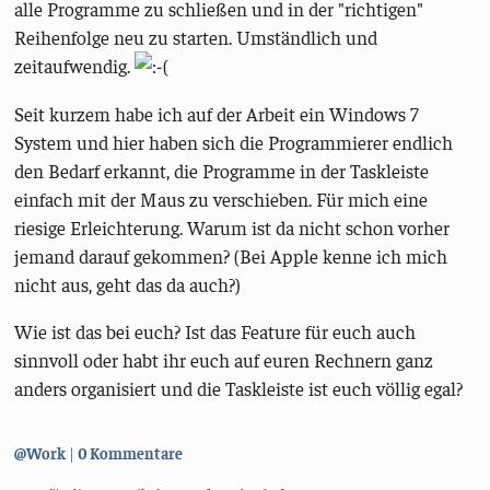
alle Programme zu schließen und in der "richtigen"
Reihenfolge neu zu starten. Umständlich und
zeitaufwendig.
Seit kurzem habe ich auf der Arbeit ein Windows 7
System und hier haben sich die Programmierer endlich
den Bedarf erkannt, die Programme in der Taskleiste
einfach mit der Maus zu verschieben. Für mich eine
riesige Erleichterung. Warum ist da nicht schon vorher
jemand darauf gekommen? (Bei Apple kenne ich mich
nicht aus, geht das da auch?)
Wie ist das bei euch? Ist das Feature für euch auch
sinnvoll oder habt ihr euch auf euren Rechnern ganz
anders organisiert und die Taskleiste ist euch völlig egal?
Kategorien:
@Work
0 Kommentare