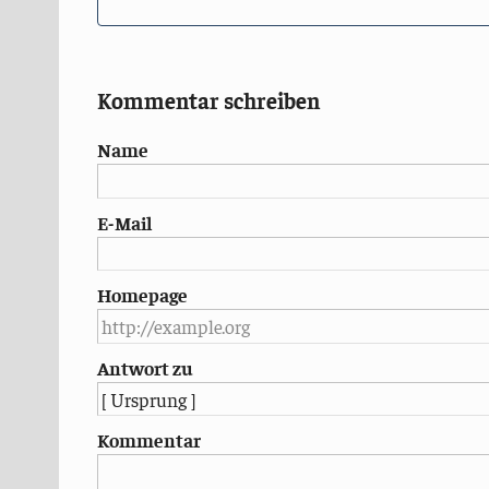
Kommentar schreiben
Name
E-Mail
Homepage
Antwort zu
Kommentar