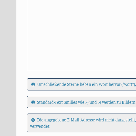
Umschließende Sterne heben ein Wort hervor (*wort*),
Standard-Text Smilies wie :-) und ;-) werden zu Bildern
Die angegebene E-Mail-Adresse wird nicht dargestellt
verwendet.