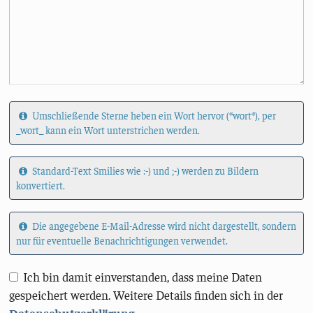
Umschließende Sterne heben ein Wort hervor (*wort*), per
_wort_ kann ein Wort unterstrichen werden.
Standard-Text Smilies wie :-) und ;-) werden zu Bildern
konvertiert.
Die angegebene E-Mail-Adresse wird nicht dargestellt, sondern
nur für eventuelle Benachrichtigungen verwendet.
Ich bin damit einverstanden, dass meine Daten
gespeichert werden. Weitere Details finden sich in der
Datenschutzerklärung
.