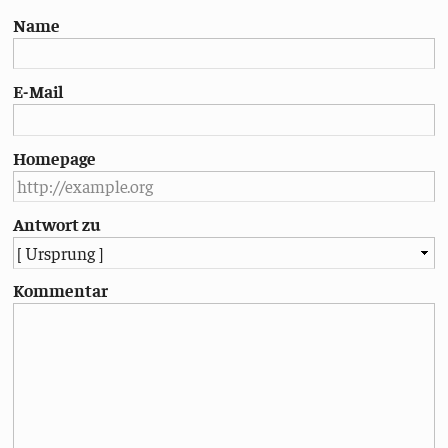
Name
E-Mail
Homepage
Antwort zu
Kommentar