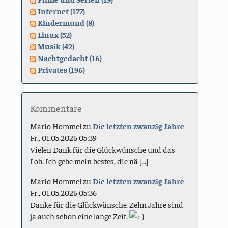
Internet (177)
Kindermund (8)
Linux (52)
Musik (42)
Nachtgedacht (16)
Privates (196)
Kommentare
Mario Hommel
zu
Die letzten zwanzig Jahre
Fr., 01.05.2026 05:39
Vielen Dank für die Glückwünsche und das
Lob. Ich gebe mein bestes, die nä [...]
Mario Hommel
zu
Die letzten zwanzig Jahre
Fr., 01.05.2026 05:36
Danke für die Glückwünsche. Zehn Jahre sind
ja auch schon eine lange Zeit.