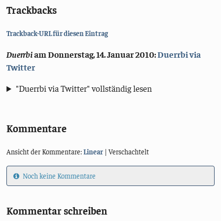
Trackbacks
Trackback-URL für diesen Eintrag
Duerrbi
am
Donnerstag, 14. Januar 2010
:
Duerrbi via
Twitter
"Duerrbi via Twitter" vollständig lesen
Kommentare
Ansicht der Kommentare:
Linear
| Verschachtelt
Noch keine Kommentare
Kommentar schreiben