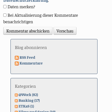
Daten merken?
Bei Aktualisierung dieser Kommentare
benachrichtigen
Blog abonnieren
RSS Feed
Kommentare
Kategorien
@Work (82)
Banking (17)
ETKaS (1)
Filme und Serien (19)