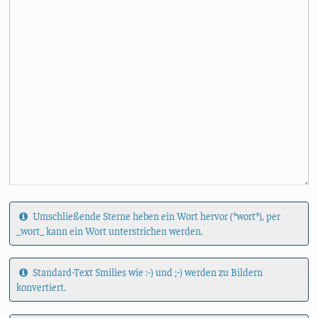
Umschließende Sterne heben ein Wort hervor (*wort*), per
_wort_ kann ein Wort unterstrichen werden.
Standard-Text Smilies wie :-) und ;-) werden zu Bildern
konvertiert.