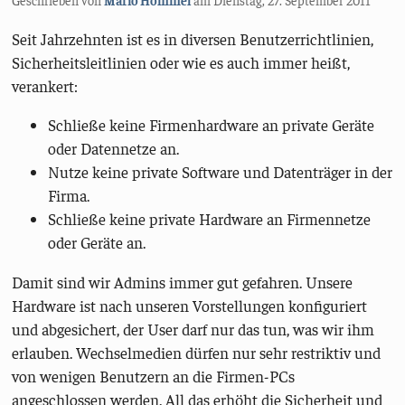
Seit Jahrzehnten ist es in diversen Benutzerrichtlinien,
Sicherheitsleitlinien oder wie es auch immer heißt,
verankert:
Schließe keine Firmenhardware an private Geräte
oder Datennetze an.
Nutze keine private Software und Datenträger in der
Firma.
Schließe keine private Hardware an Firmennetze
oder Geräte an.
Damit sind wir Admins immer gut gefahren. Unsere
Hardware ist nach unseren Vorstellungen konfiguriert
und abgesichert, der User darf nur das tun, was wir ihm
erlauben. Wechselmedien dürfen nur sehr restriktiv und
von wenigen Benutzern an die Firmen-PCs
angeschlossen werden. All das erhöht die Sicherheit und