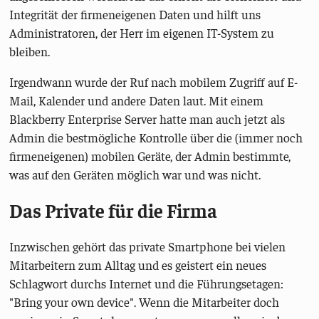
Integrität der firmeneigenen Daten und hilft uns
Administratoren, der Herr im eigenen IT-System zu
bleiben.
Irgendwann wurde der Ruf nach mobilem Zugriff auf E-
Mail, Kalender und andere Daten laut. Mit einem
Blackberry Enterprise Server hatte man auch jetzt als
Admin die bestmögliche Kontrolle über die (immer noch
firmeneigenen) mobilen Geräte, der Admin bestimmte,
was auf den Geräten möglich war und was nicht.
Das Private für die Firma
Inzwischen gehört das private Smartphone bei vielen
Mitarbeitern zum Alltag und es geistert ein neues
Schlagwort durchs Internet und die Führungsetagen:
"Bring your own device". Wenn die Mitarbeiter doch