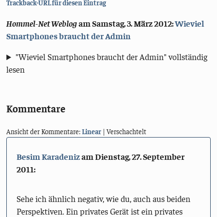
Trackback-URL für diesen Eintrag
Hommel-Net Weblog
am
Samstag, 3. März 2012
:
Wieviel
Smartphones braucht der Admin
"Wieviel Smartphones braucht der Admin" vollständig
lesen
Kommentare
Ansicht der Kommentare:
Linear
| Verschachtelt
Besim Karadeniz
am
Dienstag, 27. September
2011
:
Sehe ich ähnlich negativ, wie du, auch aus beiden
Perspektiven. Ein privates Gerät ist ein privates