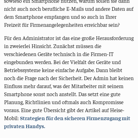
sowieso ein Smartphone nutzen, warum sollen sie dann
nicht auch noch berufliche E-Mails und andere Daten auf
dem Smartphone empfangen und so auch in Ihrer
Freizeit für Firmenangelegenheiten erreichbar sein?
Für den Administrator ist das eine große Herausforderung
in zweierlei Hinsicht. Zunächst müssen die
verschiedenen Geräte technisch in die Firmen-IT
eingebunden werden. Bei der Vielfalt der Geräte und
Betriebssysteme keine einfache Aufgabe. Dann bleibt
noch die Frage nach der Sicherheit. Der Admin hat keinen
Einfluss mehr darauf, was der Mitarbeiter mit seinem
Smartphone sonst noch anstellt. Das setzt eine gute
Planung, Richtlinien und oftmals auch Kompromisse
voraus. Eine gute Übersicht gibt der Artikel auf Heise-
Mobil:
Strategien für den sicheren Firmenzugang mit
privaten Handys.