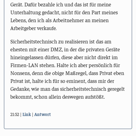
Gerät. Dafür bezahle ich und das ist für meine
Unterhaltung gedacht, nicht für den Part meines
Lebens, den ich als Arbeitnehmer an meinen
Arbeitgeber verkaufe.
Sicherheitstechnisch zu realisieren ist das am
ehesten mit einer DMZ, in der die privaten Geräte
hineingelassen dürfen, diese aber nicht direkt im
Firmen-LAN stehen. Halte ich aber persönlich für
Nonsens, denn die obige Maßregel, dass Privat eben
Privat ist, halte ich für so eminent, dass mir der
Gedanke, wie man das sicherheitstechnisch geregelt
bekommt, schon allein deswegen aufstößt.
21:52
Link
Antwort