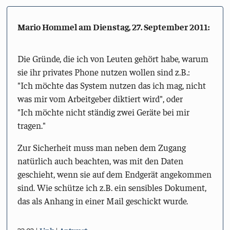
Mario Hommel am
Dienstag, 27. September 2011
:
Die Gründe, die ich von Leuten gehört habe, warum
sie ihr privates Phone nutzen wollen sind z.B.:
"Ich möchte das System nutzen das ich mag, nicht
was mir vom Arbeitgeber diktiert wird", oder
"Ich möchte nicht ständig zwei Geräte bei mir
tragen."
Zur Sicherheit muss man neben dem Zugang
natürlich auch beachten, was mit den Daten
geschieht, wenn sie auf dem Endgerät angekommen
sind. Wie schütze ich z.B. ein sensibles Dokument,
das als Anhang in einer Mail geschickt wurde.