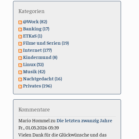
Kategorien
@Work (82)
Banking (17)
ETKaS (1)
Filme und Serien (19)
Internet (177)
Kindermund (8)
Linux (52)
Musik (42)
Nachtgedacht (16)
Privates (196)
Kommentare
Mario Hommel
zu
Die letzten zwanzig Jahre
Fr., 01.05.2026 05:39
Vielen Dank für die Glückwünsche und das