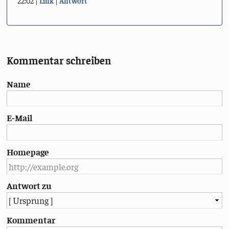
22:02
Link
Antwort
Kommentar schreiben
Name
E-Mail
Homepage
Antwort zu
Kommentar