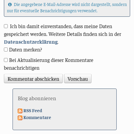
Die angegebene E-Mail-Adresse wird nicht dargestellt, sondern
nur für eventuelle Benachrichtigungen verwendet.
Ich bin damit einverstanden, dass meine Daten
gespeichert werden. Weitere Details finden sich in der
Datenschutzerklärung
.
Daten merken?
Bei Aktualisierung dieser Kommentare
benachrichtigen
Blog abonnieren
RSS Feed
Kommentare