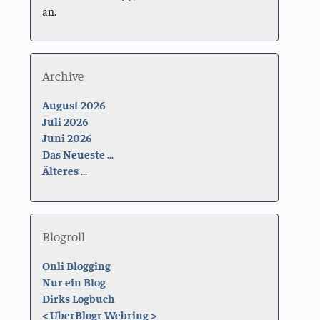
an.
Archive
August 2026
Juli 2026
Juni 2026
Das Neueste ...
Älteres ...
Blogroll
Onli Blogging
Nur ein Blog
Dirks Logbuch
<
UberBlogr Webring
>