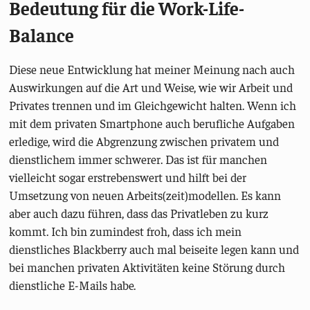
Bedeutung für die Work-Life-
Balance
Diese neue Entwicklung hat meiner Meinung nach auch
Auswirkungen auf die Art und Weise, wie wir Arbeit und
Privates trennen und im Gleichgewicht halten. Wenn ich
mit dem privaten Smartphone auch berufliche Aufgaben
erledige, wird die Abgrenzung zwischen privatem und
dienstlichem immer schwerer. Das ist für manchen
vielleicht sogar erstrebenswert und hilft bei der
Umsetzung von neuen Arbeits(zeit)modellen. Es kann
aber auch dazu führen, dass das Privatleben zu kurz
kommt. Ich bin zumindest froh, dass ich mein
dienstliches Blackberry auch mal beiseite legen kann und
bei manchen privaten Aktivitäten keine Störung durch
dienstliche E-Mails habe.