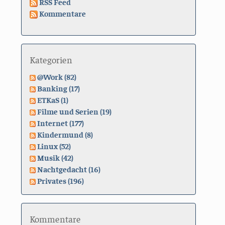
RSS Feed
Kommentare
Kategorien
@Work (82)
Banking (17)
ETKaS (1)
Filme und Serien (19)
Internet (177)
Kindermund (8)
Linux (52)
Musik (42)
Nachtgedacht (16)
Privates (196)
Kommentare