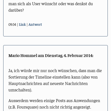
man sich als User wünscht oder was denkst du
darüber?
09:54
Link
Antwort
Mario Hommel am
Dienstag, 4. Februar 2014
:
Ja, ich würde mir nur noch wünschen, dass man die
Sortierung der Timeline einstellen kann (also von
Hauptnachrichten auf neueste Nachrichten
umschalten).
Ausserdem werden einige Posts aus Anwendungen
(z.B. Foursquare) noch nicht richtig angezeigt.