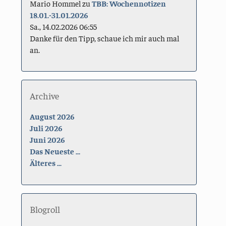
Mario Hommel
zu
TBB: Wochennotizen
18.01.-31.01.2026
Sa., 14.02.2026 06:55
Danke für den Tipp, schaue ich mir auch mal
an.
Archive
August 2026
Juli 2026
Juni 2026
Das Neueste ...
Älteres ...
Blogroll