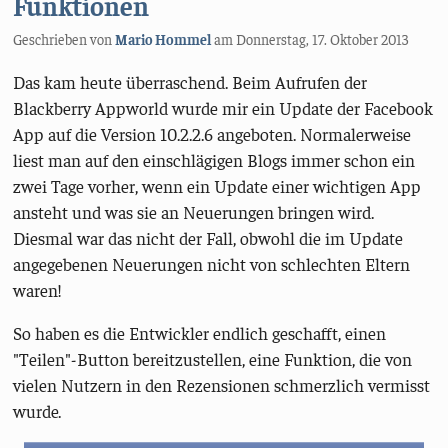
Funktionen
Geschrieben von
Mario Hommel
am
Donnerstag, 17. Oktober 2013
Das kam heute überraschend. Beim Aufrufen der
Blackberry Appworld wurde mir ein Update der Facebook
App auf die Version 10.2.2.6 angeboten. Normalerweise
liest man auf den einschlägigen Blogs immer schon ein
zwei Tage vorher, wenn ein Update einer wichtigen App
ansteht und was sie an Neuerungen bringen wird.
Diesmal war das nicht der Fall, obwohl die im Update
angegebenen Neuerungen nicht von schlechten Eltern
waren!
So haben es die Entwickler endlich geschafft, einen
"Teilen"-Button bereitzustellen, eine Funktion, die von
vielen Nutzern in den Rezensionen schmerzlich vermisst
wurde.