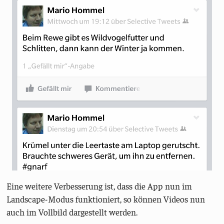
Eine weitere Verbesserung ist, dass die App nun im
Landscape-Modus funktioniert, so können Videos nun
auch im Vollbild dargestellt werden.