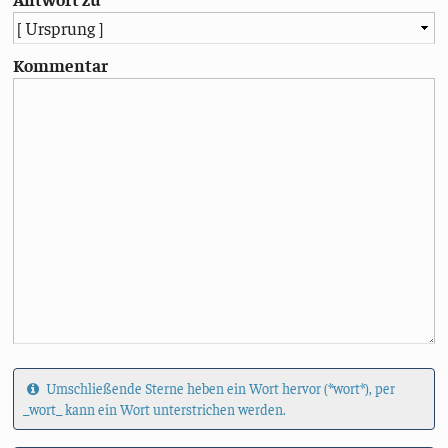
Kommentar
Umschließende Sterne heben ein Wort hervor (*wort*), per
_wort_ kann ein Wort unterstrichen werden.