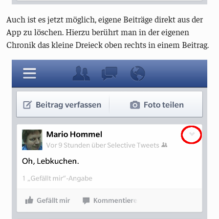
Auch ist es jetzt möglich, eigene Beiträge direkt aus der
App zu löschen. Hierzu berührt man in der eigenen
Chronik das kleine Dreieck oben rechts in einem Beitrag.