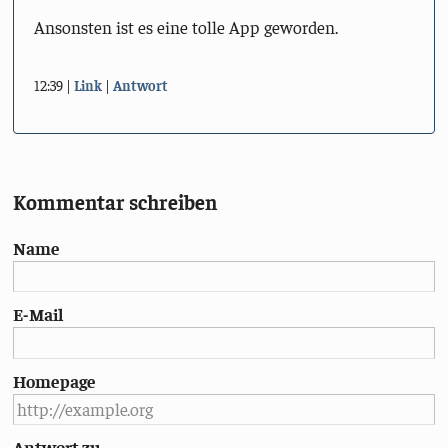
Ansonsten ist es eine tolle App geworden.
12:39
Link
Antwort
Kommentar schreiben
Name
E-Mail
Homepage
Antwort zu