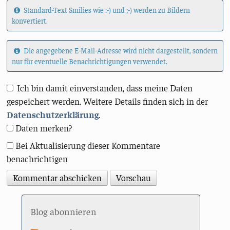
Standard-Text Smilies wie :-) und ;-) werden zu Bildern
konvertiert.
Die angegebene E-Mail-Adresse wird nicht dargestellt, sondern
nur für eventuelle Benachrichtigungen verwendet.
Ich bin damit einverstanden, dass meine Daten
gespeichert werden. Weitere Details finden sich in der
Datenschutzerklärung
.
Daten merken?
Bei Aktualisierung dieser Kommentare
benachrichtigen
Blog abonnieren