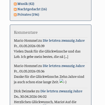
Musik (42)
Nachtgedacht (16)
Privates (196)
Kommentare
Mario Hommel
zu
Die letzten zwanzig Jahre
Fr., 01.05.2026 05:39
Vielen Dank für die Glückwünsche und das
Lob. Ich gebe mein bestes, die nä [...]
Mario Hommel
zu
Die letzten zwanzig Jahre
Fr., 01.05.2026 05:36
Danke für die Glückwünsche. Zehn Jahre sind
ja auch schon eine lange Zeit.
Dirk Deimeke
zu
Die letzten zwanzig Jahre
Do., 30.04.2026 04:02
Herzlichen Glückwunsch, Mario! Auf die