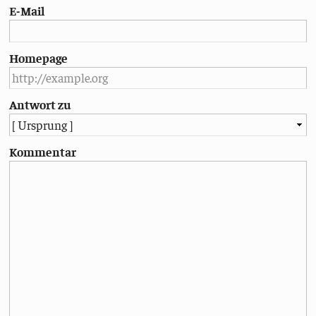
E-Mail
Homepage
Antwort zu
Kommentar