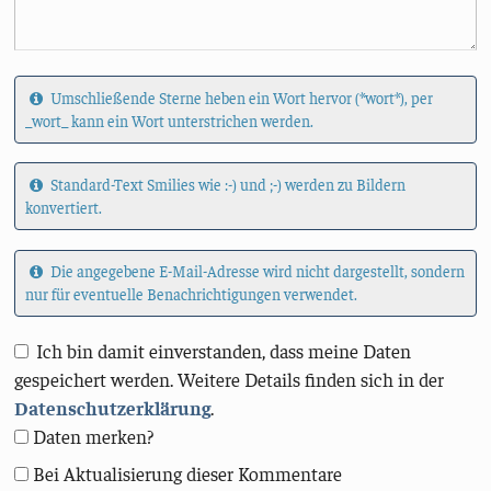
Umschließende Sterne heben ein Wort hervor (*wort*), per
_wort_ kann ein Wort unterstrichen werden.
Standard-Text Smilies wie :-) und ;-) werden zu Bildern
konvertiert.
Die angegebene E-Mail-Adresse wird nicht dargestellt, sondern
nur für eventuelle Benachrichtigungen verwendet.
Ich bin damit einverstanden, dass meine Daten
gespeichert werden. Weitere Details finden sich in der
Datenschutzerklärung
.
Daten merken?
Bei Aktualisierung dieser Kommentare