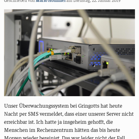
Unser Überwachungssystem bei Gringotts hat heute
Nacht per SMS vermeldet, dass einer unserer Server nicht
erreichbar ist. Ich hatte ja insgeheim gehofft, die
Menschen im Rechenzentrum hätten das bis heute
Morgen wieder bereinigt. Das war leider nicht der Fall.