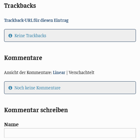
Trackbacks
Trackback-URL für diesen Eintrag
Keine Trackbacks
Kommentare
Ansicht der Kommentare:
Linear
| Verschachtelt
Noch keine Kommentare
Kommentar schreiben
Name