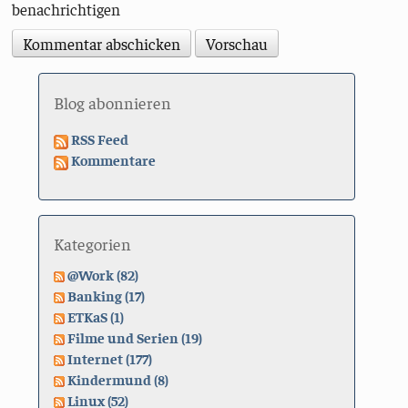
benachrichtigen
Blog abonnieren
RSS Feed
Kommentare
Kategorien
@Work (82)
Banking (17)
ETKaS (1)
Filme und Serien (19)
Internet (177)
Kindermund (8)
Linux (52)