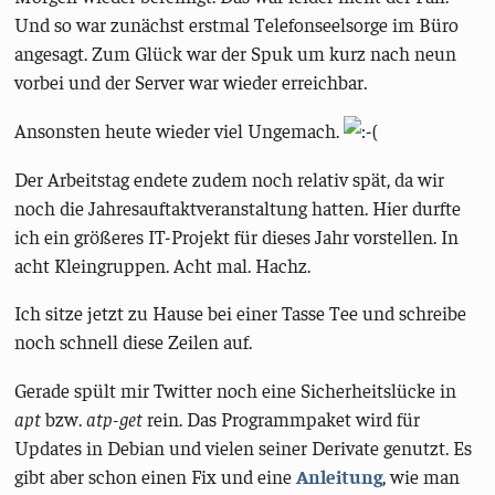
Und so war zunächst erstmal Telefonseelsorge im Büro
angesagt. Zum Glück war der Spuk um kurz nach neun
vorbei und der Server war wieder erreichbar.
Ansonsten heute wieder viel Ungemach.
Der Arbeitstag endete zudem noch relativ spät, da wir
noch die Jahresauftaktveranstaltung hatten. Hier durfte
ich ein größeres IT-Projekt für dieses Jahr vorstellen. In
acht Kleingruppen. Acht mal. Hachz.
Ich sitze jetzt zu Hause bei einer Tasse Tee und schreibe
noch schnell diese Zeilen auf.
Gerade spült mir Twitter noch eine Sicherheitslücke in
apt
bzw.
atp-get
rein. Das Programmpaket wird für
Updates in Debian und vielen seiner Derivate genutzt. Es
gibt aber schon einen Fix und eine
Anleitung
, wie man