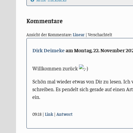
Kommentare
Ansicht der Kommentare:
Linear
| Verschachtelt
Dirk Deimeke
am
Montag, 22. November 20
Willkommen zurück
Schön mal wieder etwas von Dir zu lesen. Ich
schreiben. Es pendelt sich gerade auf einen 
ein.
09:18
Link
Antwort