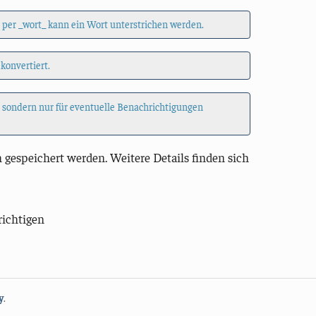
 per _wort_ kann ein Wort unterstrichen werden.
 konvertiert.
, sondern nur für eventuelle Benachrichtigungen
 gespeichert werden. Weitere Details finden sich
richtigen
y
.