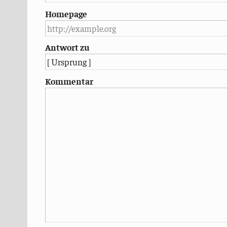
Homepage
Antwort zu
Kommentar