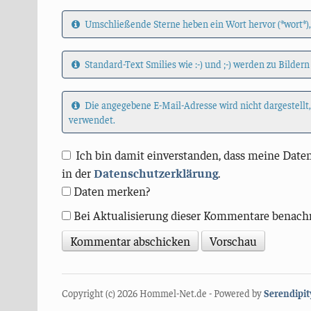
Umschließende Sterne heben ein Wort hervor (*wort*),
Standard-Text Smilies wie :-) und ;-) werden zu Bildern
Die angegebene E-Mail-Adresse wird nicht dargestellt
verwendet.
Ich bin damit einverstanden, dass meine Daten
in der
Datenschutzerklärung
.
Daten merken?
Bei Aktualisierung dieser Kommentare benach
Copyright (c) 2026 Hommel-Net.de - Powered by
Serendipit