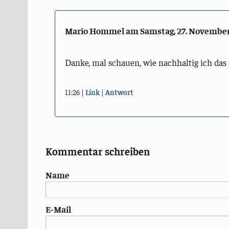
Mario Hommel am
Samstag, 27. Novembe
Danke, mal schauen, wie nachhaltig ich das
11:26
Link
Antwort
Kommentar schreiben
Name
E-Mail