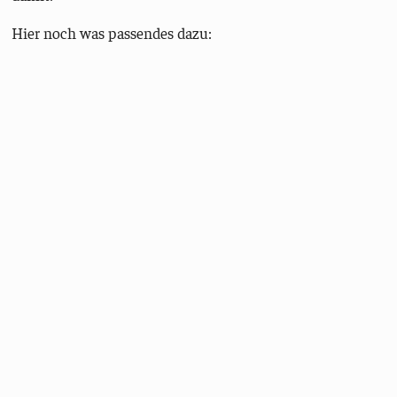
Hier noch was passendes dazu: