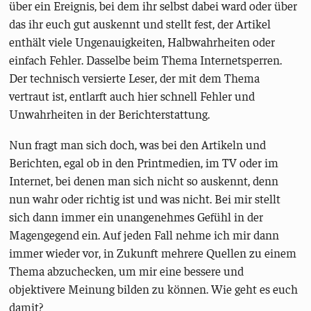
über ein Ereignis, bei dem ihr selbst dabei ward oder über
das ihr euch gut auskennt und stellt fest, der Artikel
enthält viele Ungenauigkeiten, Halbwahrheiten oder
einfach Fehler. Dasselbe beim Thema Internetsperren.
Der technisch versierte Leser, der mit dem Thema
vertraut ist, entlarft auch hier schnell Fehler und
Unwahrheiten in der Berichterstattung.
Nun fragt man sich doch, was bei den Artikeln und
Berichten, egal ob in den Printmedien, im TV oder im
Internet, bei denen man sich nicht so auskennt, denn
nun wahr oder richtig ist und was nicht. Bei mir stellt
sich dann immer ein unangenehmes Gefühl in der
Magengegend ein. Auf jeden Fall nehme ich mir dann
immer wieder vor, in Zukunft mehrere Quellen zu einem
Thema abzuchecken, um mir eine bessere und
objektivere Meinung bilden zu können. Wie geht es euch
damit?