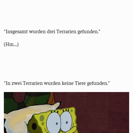
"Insgesamt wurden drei Terrarien gefunden."
(Hm....)
"In zwei Terrarien wurden keine Tiere gefunden."