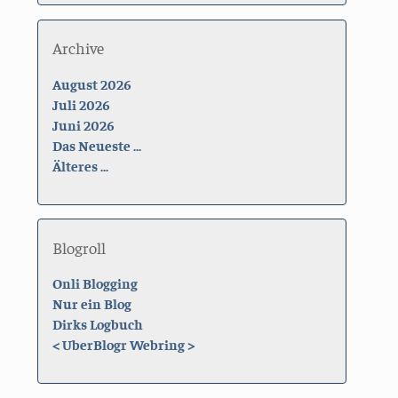
Archive
August 2026
Juli 2026
Juni 2026
Das Neueste ...
Älteres ...
Blogroll
Onli Blogging
Nur ein Blog
Dirks Logbuch
<
UberBlogr Webring
>