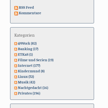
RSS Feed
Kommentare
Kategorien
@Work (82)
Banking (17)
ETKaS (1)
Filme und Serien (19)
Internet (177)
Kindermund (8)
Linux (52)
Musik (42)
Nachtgedacht (16)
Privates (196)