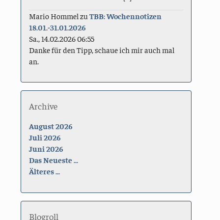
Mario Hommel
zu
TBB: Wochennotizen
18.01.-31.01.2026
Sa., 14.02.2026 06:55
Danke für den Tipp, schaue ich mir auch mal
an.
Archive
August 2026
Juli 2026
Juni 2026
Das Neueste ...
Älteres ...
Blogroll