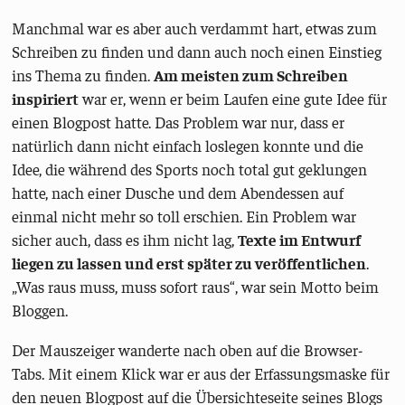
Manchmal war es aber auch verdammt hart, etwas zum
Schreiben zu finden und dann auch noch einen Einstieg
ins Thema zu finden.
Am meisten zum Schreiben
inspiriert
war er, wenn er beim Laufen eine gute Idee für
einen Blogpost hatte. Das Problem war nur, dass er
natürlich dann nicht einfach loslegen konnte und die
Idee, die während des Sports noch total gut geklungen
hatte, nach einer Dusche und dem Abendessen auf
einmal nicht mehr so toll erschien. Ein Problem war
sicher auch, dass es ihm nicht lag,
Texte im Entwurf
liegen zu lassen und erst später zu veröffentlichen
.
„Was raus muss, muss sofort raus“, war sein Motto beim
Bloggen.
Der Mauszeiger wanderte nach oben auf die Browser-
Tabs. Mit einem Klick war er aus der Erfassungsmaske für
den neuen Blogpost auf die Übersichteseite seines Blogs