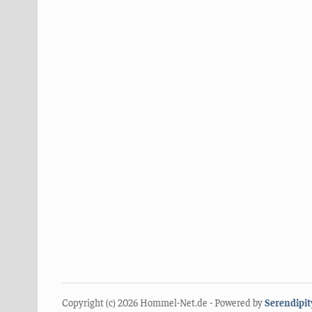
Copyright (c) 2026 Hommel-Net.de - Powered by
Serendipit